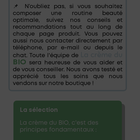
📌 N’oubliez pas, si vous souhaitez
composer une routine beauté
optimale, suivez nos conseils et
recommandations tout au long de
chaque page produit. Vous pouvez
aussi nous contacter directement par
téléphone, par e-mail ou depuis le
La crème du
chat. Toute l'équipe de
BIO
sera heureuse de vous aider et
de vous conseiller. Nous avons testé et
apprécié tous les soins que nous
vendons sur notre boutique !
La sélection
La crème du BIO, c'est des
principes fondamentaux :