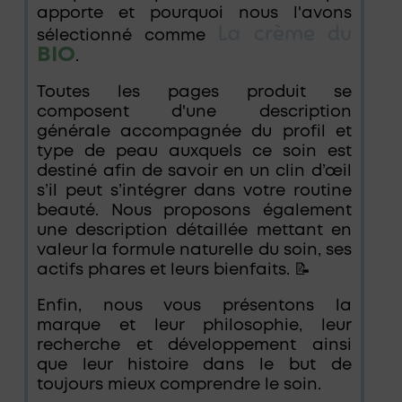
apporte et pourquoi nous l'avons
La crème du
sélectionné comme
BIO
.
Toutes les pages produit se
composent d'une description
générale accompagnée du profil et
type de peau auxquels ce soin est
destiné afin de savoir en un clin d’œil
s’il peut s’intégrer dans votre routine
beauté. Nous proposons également
une description détaillée mettant en
valeur la formule naturelle du soin, ses
actifs phares et leurs bienfaits. 📝
Enfin, nous vous présentons la
marque et leur philosophie, leur
recherche et développement ainsi
que leur histoire dans le but de
toujours mieux comprendre le soin.