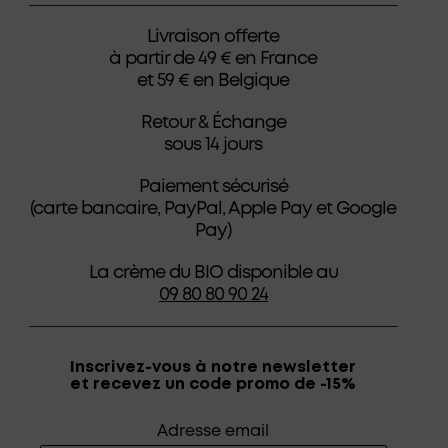
Livraison offerte
à partir de 49 € en France
et 59 € en Belgique
Retour & Échange
sous 14 jours
Paiement sécurisé
(carte bancaire, PayPal, Apple Pay et Google
Pay)
La crème du BIO disponible au
09 80 80 90 24
Inscrivez-vous à notre newsletter
et recevez un code promo de -15%
Adresse email