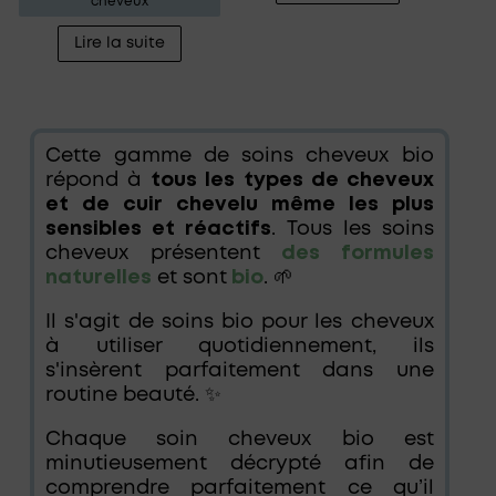
cheveux
Lire la suite
Cette gamme de soins cheveux bio
répond à
tous les types de cheveux
et de cuir chevelu même les plus
sensibles et réactifs
. Tous les soins
cheveux présentent
des formules
naturelles
et sont
bio
. 🌱
Il s'agit de soins bio pour les cheveux
à utiliser quotidiennement, ils
s'insèrent parfaitement dans une
routine beauté. ✨
Chaque soin cheveux bio est
minutieusement décrypté afin de
comprendre parfaitement ce qu’il