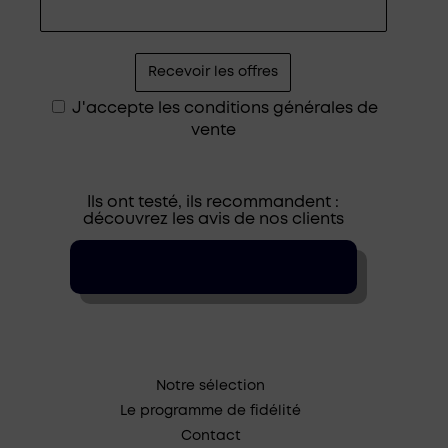
J'accepte les
conditions générales de
vente
Ils ont testé, ils recommandent :
découvrez les avis de nos clients
Notre sélection
Le programme de fidélité
Contact