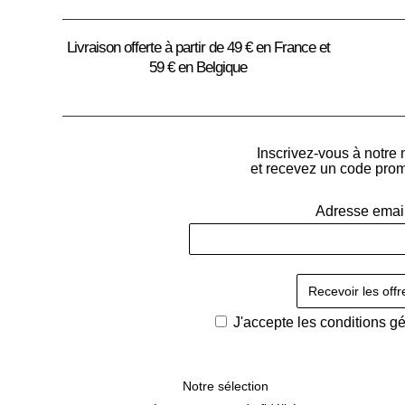
Livraison offerte à partir de 49 € en France et
59 € en Belgique
Inscrivez-vous à notre 
et recevez un code pro
Adresse emai
J'accepte les
conditions g
Notre sélection