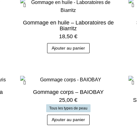
Gommage en huile – Laboratoires de
Biarritz
18,50
€
Ajouter au panier
ia
Gommage corps – BAIOBAY
25,00
€
S
Tous les types de peau
Ajouter au panier