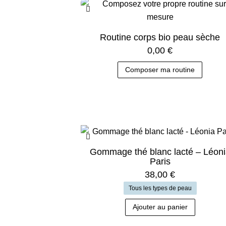
Routine corps bio peau sèche
0,00
€
Composer ma routine
Gommage thé blanc lacté – Léon
Paris
38,00
€
Tous les types de peau
Ajouter au panier