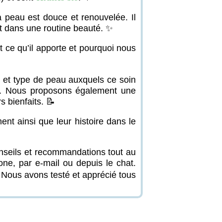
la peau est douce et renouvelée
. Il
ent dans une routine beauté. ✨
 ce qu’il apporte et pourquoi nous
 et type de peau auxquels ce soin
auté. Nous proposons également une
s bienfaits. 📝
nt ainsi que leur histoire dans le
onseils et recommandations tout au
ne, par e-mail ou depuis le chat.
 Nous avons testé et apprécié tous