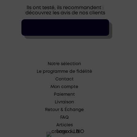
Ils ont testé, ils recommandent :
découvrez les avis de nos clients
Notre sélection
Le programme de fidélité
Contact
Mon compte
Paiement
Livraison
Retour & Échange
FAQ
Articles