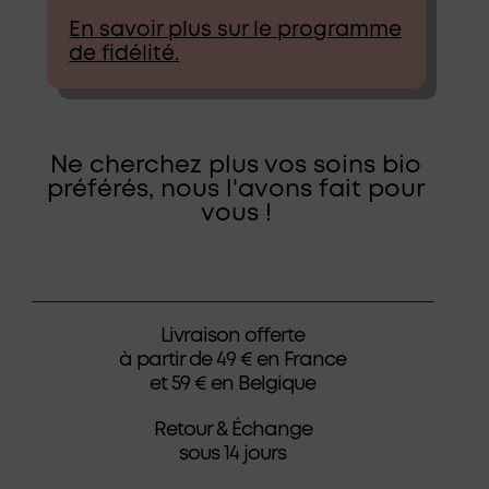
En savoir plus sur le programme
de fidélité.
Ne cherchez plus vos soins bio
préférés, nous l'avons fait pour
vous !
Livraison offerte
à partir de 49 € en France
et 59 € en Belgique
Retour & Échange
sous 14 jours