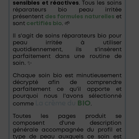
sensibles et réactives
. Tous les soins
réparateurs bio peau irritée
présentent
des formules naturelles
et
sont
certifiés bio
. 🌱
Il s'agit de soins réparateurs bio pour
peau irritée à utiliser
quotidiennement, ils s'insèrent
parfaitement dans une routine de
soin. ✨
Chaque soin bio est minutieusement
décrypté afin de comprendre
parfaitement ce qu’il apporte et
pourquoi nous l'avons sélectionné
La crème du
BIO
comme
.
Toutes les pages produit se
composent d'une description
générale accompagnée du profil et
type de peau auxquels ce soin est