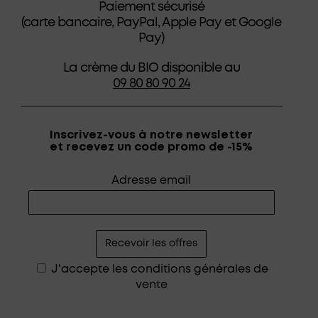
Paiement sécurisé
(carte bancaire, PayPal, Apple Pay et Google
Pay)
La crème du BIO disponible au
09 80 80 90 24
Inscrivez-vous à notre newsletter
et recevez un code promo de -15%
Adresse email
J'accepte les
conditions générales de
vente