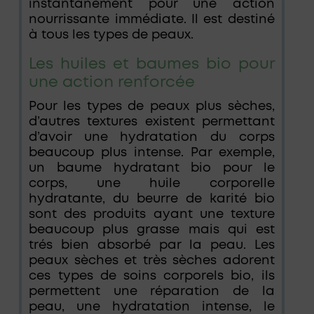
instantanément pour une action
nourrissante immédiate. Il est destiné
à tous les types de peaux.
Les huiles et baumes bio pour
une action renforcée
Pour les types de peaux plus sèches,
d’autres textures existent permettant
d’avoir une hydratation du corps
beaucoup plus intense. Par exemple,
un baume hydratant bio pour le
corps, une huile corporelle
hydratante, du beurre de karité bio
sont des produits ayant une texture
beaucoup plus grasse mais qui est
trés bien absorbé par la peau. Les
peaux sèches et très sèches adorent
ces types de soins corporels bio, ils
permettent une réparation de la
peau, une hydratation intense, le