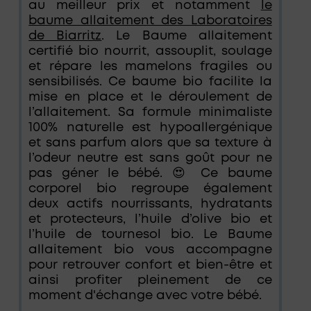
au meilleur prix et notamment
le
baume allaitement des Laboratoires
de Biarritz
. Le Baume allaitement
certifié bio nourrit, assouplit, soulage
et répare les mamelons fragiles ou
sensibilisés. Ce baume bio facilite la
mise en place et le déroulement de
l’allaitement. Sa formule minimaliste
100% naturelle est hypoallergénique
et sans parfum alors que sa texture à
l’odeur neutre est sans goût pour ne
pas géner le bébé. 😍 Ce baume
corporel bio regroupe également
deux actifs nourrissants, hydratants
et protecteurs, l’huile d’olive bio et
l’huile de tournesol bio. Le Baume
allaitement bio vous accompagne
pour retrouver confort et bien-être et
ainsi profiter pleinement de ce
moment d'échange avec votre bébé.