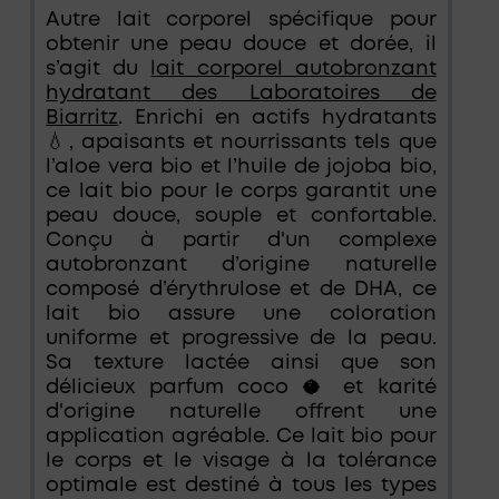
Autre lait corporel spécifique pour
obtenir une peau douce et dorée, il
s’agit du
lait corporel autobronzant
hydratant des Laboratoires de
Biarritz
. Enrichi en actifs hydratants
💧, apaisants et nourrissants tels que
l’aloe vera bio et l’huile de jojoba bio,
ce lait bio pour le corps garantit une
peau douce, souple et confortable.
Conçu à partir d'un complexe
autobronzant d’origine naturelle
composé d’érythrulose et de DHA, ce
lait bio assure une coloration
uniforme et progressive de la peau.
Sa texture lactée ainsi que son
délicieux parfum coco 🥥 et karité
d'origine naturelle offrent une
application agréable. Ce lait bio pour
le corps et le visage à la tolérance
optimale est destiné à tous les types