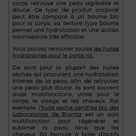
corps retrouve une peau agréable et
douce. Ce type de produit corporel
peut être comparé à un baume bio
pour le corps, sa texture type baume
permet une hydratation et une action
nourrissante très efficace.
Vous pouvez retrouver toutes
les huiles
hydratantes pour le corps ici.
Ce sont pour la plupart des huiles
sèches qui procurent une hydratation
intense de la peau afin de retrouver
une peau plus douce. Ils sont souvent
aussi multifonctions, utiles pour le
corps, le visage et les cheveux. Par
exemple,
l'huile sèche certifiée bio des
Laboratoires de Biarritz
est un soin
multifonction pour régénérer et
sublimer la peau ainsi que les
cheveux. Sa formule à base d’actifs