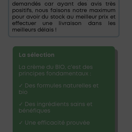
demandés car ayant des avis très
positifs, nous faisons notre maximum
pour avoir du stock au meilleur prix et
effectuer une livraison dans les
meilleurs délais !
La sélection
La crème du BIO, c'est des
principes fondamentaux :
✓ Des formules naturelles et
bio
✓ Des ingrédients sains et
bénéfiques
✓ Une efficacité prouvée