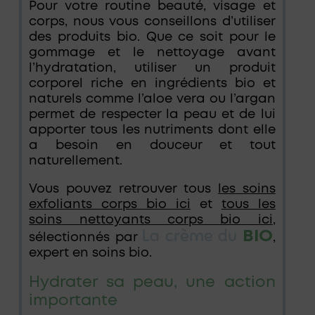
Pour votre routine beauté, visage et
corps, nous vous conseillons d’utiliser
des produits bio. Que ce soit pour le
gommage et le nettoyage avant
l’hydratation, utiliser un produit
corporel riche en ingrédients bio et
naturels comme l’aloe vera ou l’argan
permet de respecter la peau et de lui
apporter tous les nutriments dont elle
a besoin en douceur et tout
naturellement.
Vous pouvez retrouver tous
les soins
exfoliants corps bio ici
et
tous les
soins nettoyants corps bio ici
,
La crème du
BIO
sélectionnés par
,
expert en soins bio.
Hydrater sa peau, une action
importante