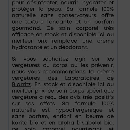
pour désinfecter, nourrir, hydrater et
protéger la peau. Sa formule 100%
naturelle sans conservateurs offre
une texture fondante et un parfum
gourmand. Ce soin corporel très
efficace en stock et disponible ici au
meilleur prix remplace une crème
hydratante et un déodorant.
Si vous souhaitez agir sur les
vergetures du corps ou les prévenir,
nous vous recommandons
la crème
vergetures des Laboratoires de
Biarritz
. En stock et disponible ici au
meilleur prix, ce soin corps spécifique
vergeture a reçu des avis très positifs
sur ses effets. Sa formule 100%
naturelle est hypoallergénique et
sans parfum, enrichi en beurre de
karité bio et en alpha bisabolol bio,
ce soin corporel nourrissant et