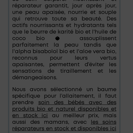
réparateur garantit, jour après jour,
une peau apaisée, nourrie et souple
qui retrouve toute sa beauté. Des
actifs nourrissants et hydratants tels
que le beurre de karité bio et l'huile de
coco bio 🥥 assouplissent
parfaitement la peau tandis que
l'alpha bisabolol bio et l'aloe vera bio,
reconnus pour leurs vertus
apaisantes, permettent d’éviter les
sensations de tiraillement et les
démangeaisons.
Nous avons sélectionné un baume
spécifique pour l’allaitement, il faut
prendre
soin des bébés avec des
produits bio et naturel disponibles et
en stock ici
au meilleur prix, mais
aussi des mamans, avec
les soins
réparateurs en stock et disponibles ici