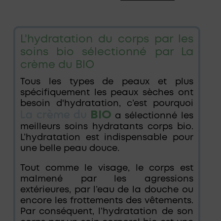
L'hydratation du corps par les
soins bio sélectionné par La
crème du BIO
Tous les types de peaux et plus
spécifiquement les peaux sèches ont
besoin d'hydratation, c’est pourquoi
La crème du
BIO
a sélectionné les
meilleurs soins hydratants corps bio.
L’hydratation est indispensable pour
une belle peau douce.
Tout comme le visage, le corps est
malmené par les agressions
extérieures, par l’eau de la douche ou
encore les frottements des vêtements.
Par conséquent, l’hydratation de son