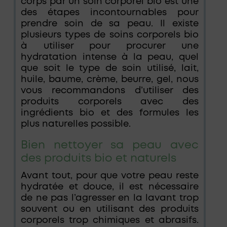
corps par un soin corporel bio est une
des étapes incontournables pour
prendre soin de sa peau. Il existe
plusieurs types de soins corporels bio
à utiliser pour procurer une
hydratation intense à la peau, quel
que soit le type de soin utilisé, lait,
huile, baume, crème, beurre, gel, nous
vous recommandons d’utiliser des
produits corporels avec des
ingrédients bio et des formules les
plus naturelles possible.
Bien nettoyer sa peau avec
des produits bio et naturels
Avant tout, pour que votre peau reste
hydratée et douce, il est nécessaire
de ne pas l’agresser en la lavant trop
souvent ou en utilisant des produits
corporels trop chimiques et abrasifs.