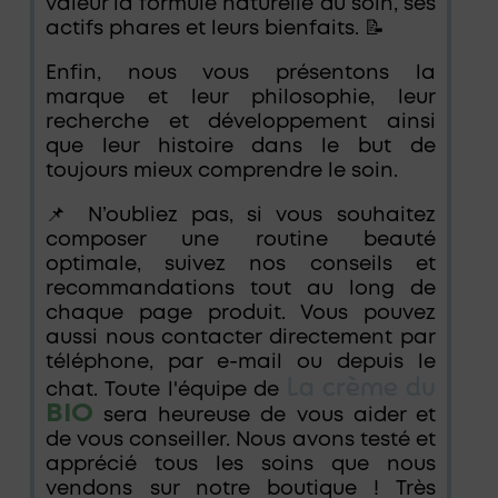
valeur la formule naturelle du soin, ses
actifs phares et leurs bienfaits. 📝
Enfin, nous vous présentons la
marque et leur philosophie, leur
recherche et développement ainsi
que leur histoire dans le but de
toujours mieux comprendre le soin.
📌 N’oubliez pas, si vous souhaitez
composer une routine beauté
optimale, suivez nos conseils et
recommandations tout au long de
chaque page produit. Vous pouvez
aussi nous contacter directement par
téléphone, par e-mail ou depuis le
La crème du
chat. Toute l'équipe de
BIO
sera heureuse de vous aider et
de vous conseiller. Nous avons testé et
apprécié tous les soins que nous
vendons sur notre boutique ! Très