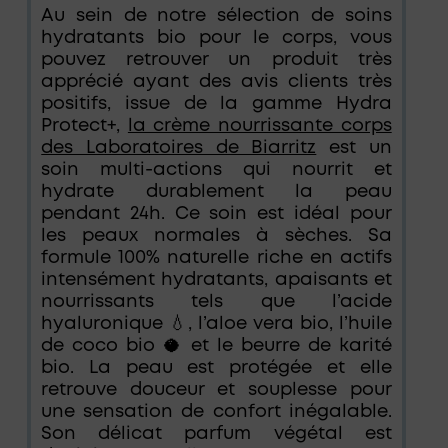
Au sein de notre sélection de soins
hydratants bio pour le corps, vous
pouvez retrouver un produit très
apprécié ayant des avis clients très
positifs, issue de la gamme Hydra
Protect+,
la crème nourrissante corps
des Laboratoires de Biarritz
est un
soin multi-actions qui nourrit et
hydrate durablement la peau
pendant 24h. Ce soin est idéal pour
les peaux normales à sèches. Sa
formule 100% naturelle riche en actifs
intensément hydratants, apaisants et
nourrissants tels que l’acide
hyaluronique 💧, l’aloe vera bio, l’huile
de coco bio 🥥 et le beurre de karité
bio. La peau est protégée et elle
retrouve douceur et souplesse pour
une sensation de confort inégalable.
Son délicat parfum végétal est