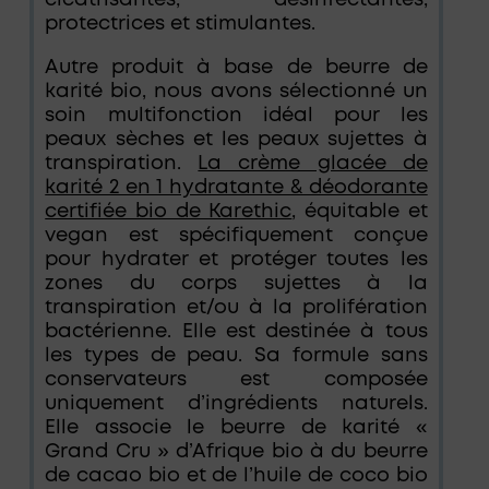
cicatrisantes, désinfectantes,
protectrices et stimulantes.
Autre produit à base de beurre de
karité bio, nous avons sélectionné un
soin multifonction idéal pour les
peaux sèches et les peaux sujettes à
transpiration.
La crème glacée de
karité 2 en 1 hydratante & déodorante
certifiée bio de Karethic
, équitable et
vegan est spécifiquement conçue
pour hydrater et protéger toutes les
zones du corps sujettes à la
transpiration et/ou à la prolifération
bactérienne. Elle est destinée à tous
les types de peau. Sa formule sans
conservateurs est composée
uniquement d’ingrédients naturels.
Elle associe le beurre de karité «
Grand Cru » d’Afrique bio à du beurre
de cacao bio et de l’huile de coco bio