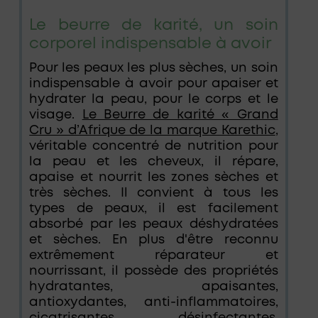
Le beurre de karité, un soin
corporel indispensable à avoir
Pour les peaux les plus sèches, un soin
indispensable à avoir pour apaiser et
hydrater la peau, pour le corps et le
visage.
Le Beurre de karité « Grand
Cru » d’Afrique de la marque Karethic
,
véritable concentré de nutrition pour
la peau et les cheveux, il répare,
apaise et nourrit les zones sèches et
très sèches. Il convient à tous les
types de peaux, il est facilement
absorbé par les peaux déshydratées
et sèches. En plus d'être reconnu
extrêmement réparateur et
nourrissant, il possède des propriétés
hydratantes, apaisantes,
antioxydantes, anti-inflammatoires,