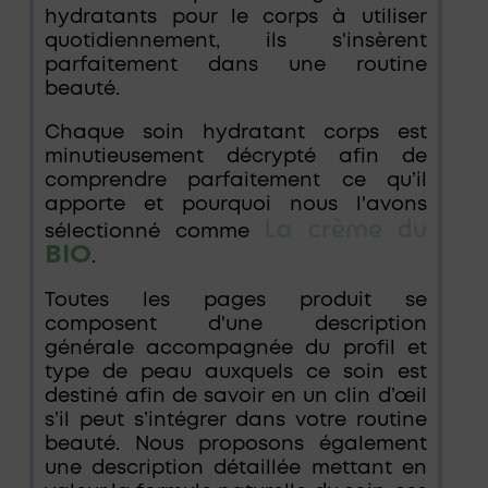
hydratants pour le corps à utiliser
quotidiennement, ils s'insèrent
parfaitement dans une routine
beauté.
Chaque soin hydratant corps est
minutieusement décrypté afin de
comprendre parfaitement ce qu’il
apporte et pourquoi nous l'avons
La crème du
sélectionné comme
BIO
.
Toutes les pages produit se
composent d'une description
générale accompagnée du profil et
type de peau auxquels ce soin est
destiné afin de savoir en un clin d’œil
s’il peut s’intégrer dans votre routine
beauté. Nous proposons également
une description détaillée mettant en