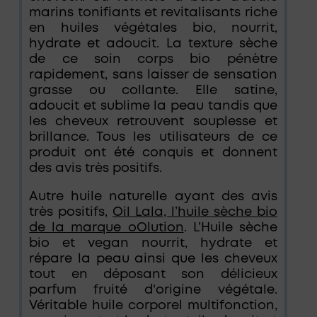
marins tonifiants et revitalisants riche
en huiles végétales bio, nourrit,
hydrate et adoucit. La texture sèche
de ce soin corps bio pénètre
rapidement, sans laisser de sensation
grasse ou collante. Elle satine,
adoucit et sublime la peau tandis que
les cheveux retrouvent souplesse et
brillance. Tous les utilisateurs de ce
produit ont été conquis et donnent
des avis très positifs.
Autre huile naturelle ayant des avis
très positifs,
Oil Lala, l’huile sèche bio
de la marque oOlution
. L’Huile sèche
bio et vegan nourrit, hydrate et
répare la peau ainsi que les cheveux
tout en déposant son délicieux
parfum fruité d'origine végétale.
Véritable huile corporel multifonction,