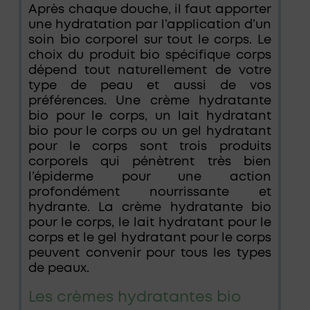
Après chaque douche, il faut apporter
une hydratation par l’application d’un
soin bio corporel sur tout le corps. Le
choix du produit bio spécifique corps
dépend tout naturellement de votre
type de peau et aussi de vos
préférences. Une crème hydratante
bio pour le corps, un lait hydratant
bio pour le corps ou un gel hydratant
pour le corps sont trois produits
corporels qui pénètrent très bien
l’épiderme pour une action
profondément nourrissante et
hydrante. La crème hydratante bio
pour le corps, le lait hydratant pour le
corps et le gel hydratant pour le corps
peuvent convenir pour tous les types
de peaux.
Les crèmes hydratantes bio