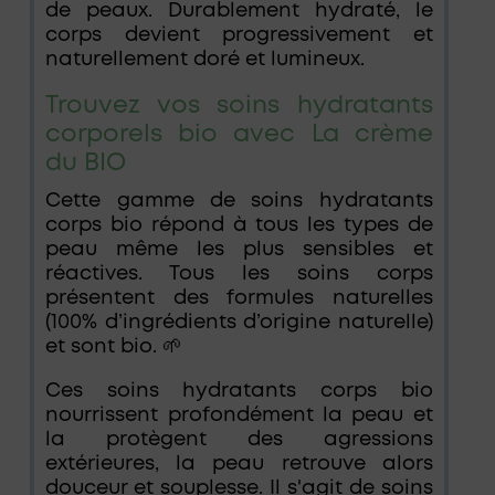
de peaux. Durablement hydraté, le
corps devient progressivement et
naturellement doré et lumineux.
Trouvez vos soins hydratants
corporels bio avec La crème
du BIO
Cette gamme de soins hydratants
corps bio répond à tous les types de
peau même les plus sensibles et
réactives. Tous les soins corps
présentent des formules naturelles
(100% d’ingrédients d’origine naturelle)
et sont bio. 🌱
Ces soins hydratants corps bio
nourrissent profondément la peau et
la protègent des agressions
extérieures, la peau retrouve alors
douceur et souplesse. Il s'agit de soins