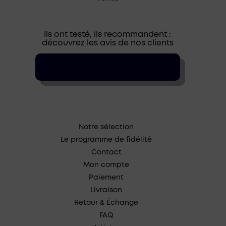
Ils ont testé, ils recommandent :
découvrez les avis de nos clients
Notre sélection
Le programme de fidélité
Contact
Mon compte
Paiement
Livraison
Retour & Échange
FAQ