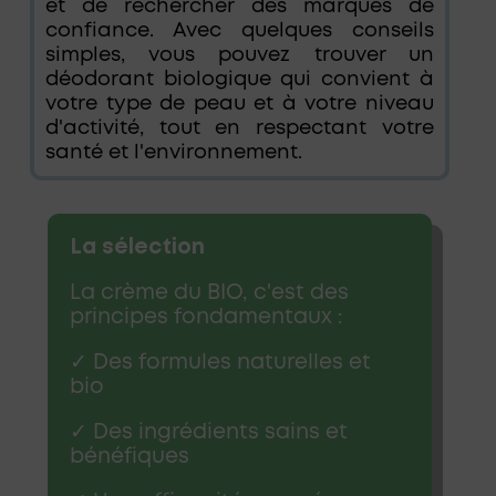
et de rechercher des marques de
confiance. Avec quelques conseils
simples, vous pouvez trouver un
déodorant biologique qui convient à
votre type de peau et à votre niveau
d'activité, tout en respectant votre
santé et l'environnement.
La sélection
La crème du BIO, c'est des
principes fondamentaux :
✓ Des formules naturelles et
bio
✓ Des ingrédients sains et
bénéfiques