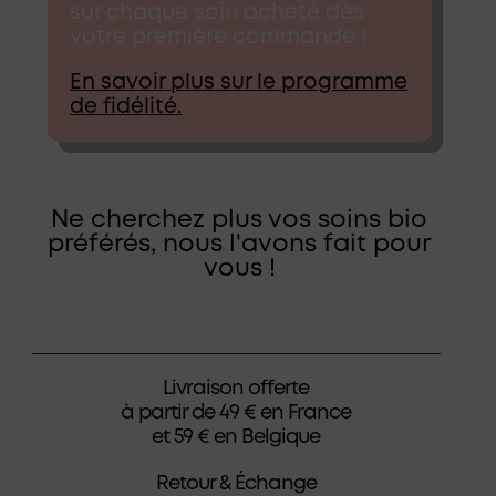
sur chaque soin acheté dès
votre première commande !
En savoir plus sur le programme
de fidélité.
Ne cherchez plus vos soins bio
préférés, nous l'avons fait pour
vous !
Livraison offerte
à partir de 49 € en France
et 59 € en Belgique
Retour & Échange