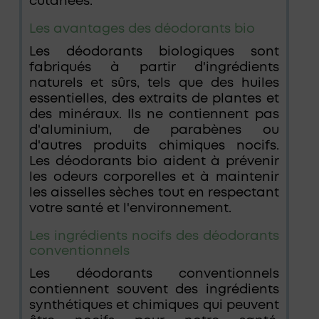
cutanées.
Les avantages des déodorants bio
Les déodorants biologiques sont
fabriqués à partir d'ingrédients
naturels et sûrs, tels que des huiles
essentielles, des extraits de plantes et
des minéraux. Ils ne contiennent pas
d'aluminium, de parabènes ou
d'autres produits chimiques nocifs.
Les déodorants bio aident à prévenir
les odeurs corporelles et à maintenir
les aisselles sèches tout en respectant
votre santé et l'environnement.
Les ingrédients nocifs des déodorants
conventionnels
Les déodorants conventionnels
contiennent souvent des ingrédients
synthétiques et chimiques qui peuvent