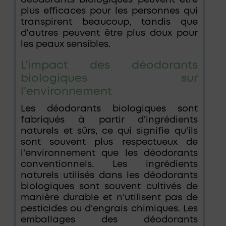
plus efficaces pour les personnes qui
transpirent beaucoup, tandis que
d'autres peuvent être plus doux pour
les peaux sensibles.
L'impact des déodorants
biologiques sur
l'environnement
Les déodorants biologiques sont
fabriqués à partir d'ingrédients
naturels et sûrs, ce qui signifie qu'ils
sont souvent plus respectueux de
l'environnement que les déodorants
conventionnels. Les ingrédients
naturels utilisés dans les déodorants
biologiques sont souvent cultivés de
manière durable et n'utilisent pas de
pesticides ou d'engrais chimiques. Les
emballages des déodorants