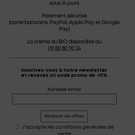
sous 14 jours
Paiement sécurisé
(carte bancaire, PayPal, Apple Pay et Google
Pay)
La crème du BIO disponible au
09 80 80 90 24
Inscrivez-vous à notre newsletter
et recevez un code promo de -15%
Adresse email
J'accepte les
conditions générales de
vente