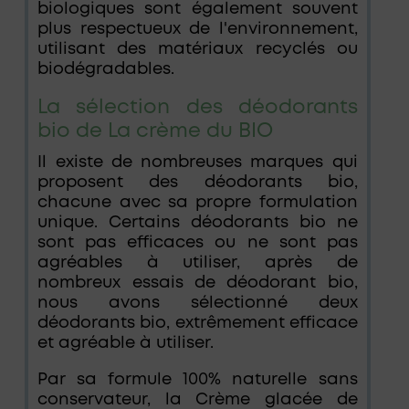
biologiques sont également souvent
plus respectueux de l'environnement,
utilisant des matériaux recyclés ou
biodégradables.
La sélection des déodorants
bio de La crème du BIO
Il existe de nombreuses marques qui
proposent des déodorants bio,
chacune avec sa propre formulation
unique. Certains déodorants bio ne
sont pas efficaces ou ne sont pas
agréables à utiliser, après de
nombreux essais de déodorant bio,
nous avons sélectionné deux
déodorants bio, extrêmement efficace
et agréable à utiliser.
Par sa formule 100% naturelle sans
conservateur, la Crème glacée de