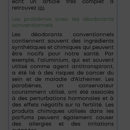
écrit un article très complet à
retrouvez
ici
.
Les problèmes avec les déodorants
conventionnels
Les déodorants conventionnels
contiennent souvent des ingrédients
synthétiques et chimiques qui peuvent
être nocifs pour notre santé. Par
exemple, l'aluminium, qui est souvent
utilisé comme agent antitranspirant,
a été lié à des risques de cancer du
sein et de maladie d'Alzheimer. Les
parabènes, un conservateur
couramment utilisé, ont été associés
à des perturbations hormonales et à
des effets négatifs sur la fertilité. Les
produits chimiques utilisés dans les
parfums peuvent également causer
des allergies et des irritations