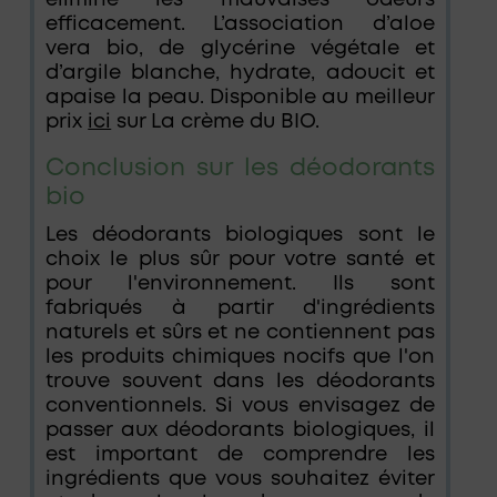
efficacement. L’association d’aloe
vera bio, de glycérine végétale et
d’argile blanche, hydrate, adoucit et
apaise la peau. Disponible au meilleur
prix
ici
sur La crème du BIO.
Conclusion sur les déodorants
bio
Les déodorants biologiques sont le
choix le plus sûr pour votre santé et
pour l'environnement. Ils sont
fabriqués à partir d'ingrédients
naturels et sûrs et ne contiennent pas
les produits chimiques nocifs que l'on
trouve souvent dans les déodorants
conventionnels. Si vous envisagez de
passer aux déodorants biologiques, il
est important de comprendre les
ingrédients que vous souhaitez éviter