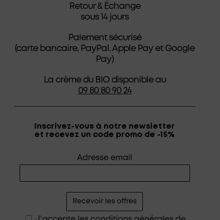
Retour & Échange
sous 14 jours
Paiement sécurisé
(carte bancaire, PayPal, Apple Pay et Google
Pay)
La crème du BIO disponible au
09 80 80 90 24
Inscrivez-vous à notre newsletter
et recevez un code promo de -15%
Adresse email
J'accepte les
conditions générales de