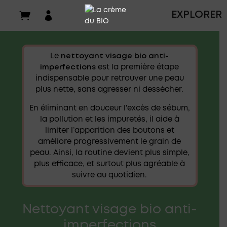

EXPLORER
Le
nettoyant visage bio anti-
imperfections
est la première étape
indispensable pour retrouver une peau
plus nette, sans agresser ni dessécher.
En éliminant en douceur l’excès de sébum,
la pollution et les impuretés, il aide à
limiter l’apparition des boutons et
améliore progressivement le grain de
peau. Ainsi, la routine devient plus simple,
plus efficace, et surtout plus agréable à
suivre au quotidien.
Nettoyant visage bio anti-
imperfections