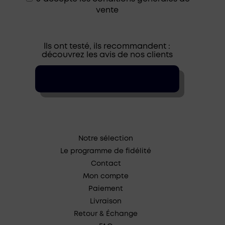
vente
Ils ont testé, ils recommandent :
découvrez les avis de nos clients
Notre sélection
Le programme de fidélité
Contact
Mon compte
Paiement
Livraison
Retour & Échange