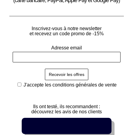
(carte bancaire, PayPal, Apple Pay et Google Pay)
Inscrivez-vous à notre newsletter
et recevez un code promo de -15%
Adresse email
J'accepte les
conditions générales de vente
Ils ont testé, ils recommandent :
découvrez les avis de nos clients