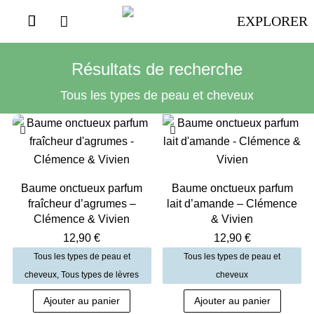

EXPLORER
Résultats de recherche
Tous les types de peau et cheveux
Baume onctueux parfum
Baume onctueux parfum
fraîcheur d’agrumes –
lait d’amande – Clémence
Clémence & Vivien
& Vivien
12,90
€
12,90
€
Tous les types de peau et
Tous les types de peau et
cheveux
,
Tous types de lèvres
cheveux
Ajouter au panier
Ajouter au panier