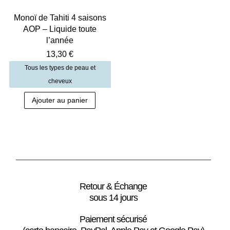
Monoï de Tahiti 4 saisons
AOP – Liquide toute
l’année
13,30
€
Tous les types de peau et
cheveux
Ajouter au panier
Retour & Échange
sous 14 jours
Paiement sécurisé