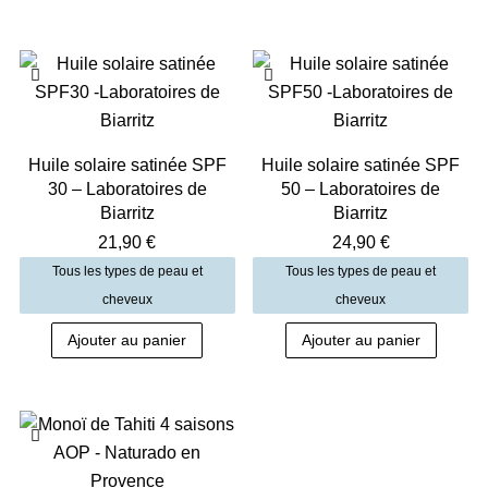
Huile solaire satinée SPF
Huile solaire satinée SPF
30 – Laboratoires de
50 – Laboratoires de
Biarritz
Biarritz
21,90
€
24,90
€
Tous les types de peau et
Tous les types de peau et
cheveux
cheveux
Ajouter au panier
Ajouter au panier