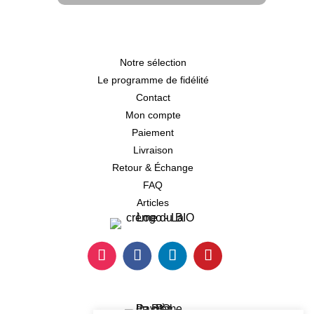
Notre sélection
Le programme de fidélité
Contact
Mon compte
Paiement
Livraison
Retour & Échange
FAQ
Articles