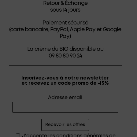
Retour & Échange
sous 14 jours
Paiement sécurisé
(carte bancaire, PayPal, Apple Pay et Google
Pay)
La crème du BIO disponible au
09 80 80 90 24
Inscrivez-vous à notre newsletter
et recevez un code promo de -15%
Adresse email
J'accepte les
conditions générales de