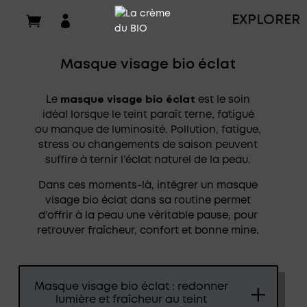

EXPLORER
Masque visage bio éclat
Le
masque visage bio éclat
est le soin
idéal lorsque le teint paraît terne, fatigué
ou manque de luminosité. Pollution, fatigue,
stress ou changements de saison peuvent
suffire à ternir l’éclat naturel de la peau.
Dans ces moments-là, intégrer un masque
visage bio éclat dans sa routine permet
d’offrir à la peau une véritable pause, pour
retrouver fraîcheur, confort et bonne mine.
Masque visage bio éclat : redonner
lumière et fraîcheur au teint