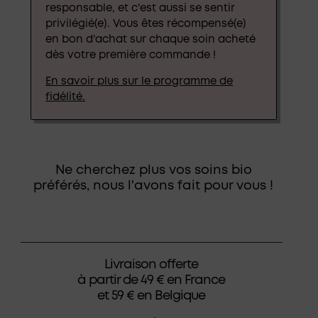
responsable, et c'est aussi se sentir
privilégié(e). Vous êtes récompensé(e)
en bon d'achat sur chaque soin acheté
dès votre première commande !
En savoir plus sur le programme de
fidélité.
Ne cherchez plus vos soins bio
préférés, nous l'avons fait pour vous !
Livraison offerte
à partir de 49 € en France
et 59 € en Belgique