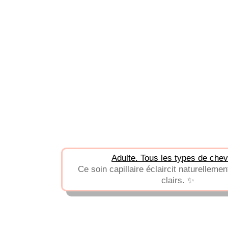
Adulte. Tous les types de che
Ce soin capillaire éclaircit naturelleme
clairs. ✨