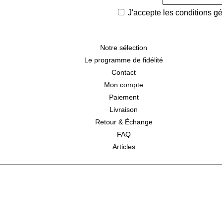
J'accepte les
conditions g
Notre sélection
Le programme de fidélité
Contact
Mon compte
Paiement
Livraison
Retour & Échange
FAQ
Articles