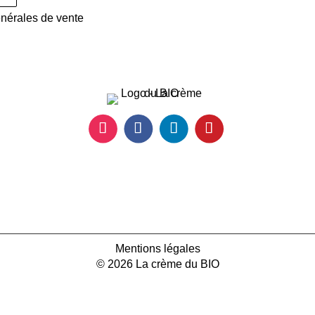
énérales de vente
Mentions légales
© 2026 La crème du BIO