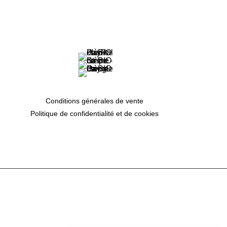
Conditions générales de vente
Politique de confidentialité et de cookies