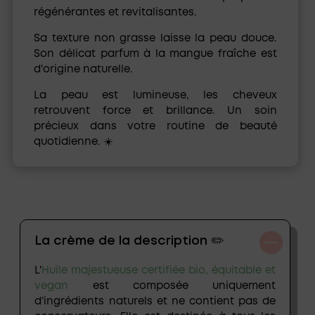
régénérantes et revitalisantes.
Sa texture non grasse laisse la peau douce.
Son délicat parfum à la mangue fraîche est
d'origine naturelle.
La peau est lumineuse, les cheveux
retrouvent force et brillance. Un soin
précieux dans votre routine de beauté
quotidienne. ☀️
La crème de la description ✏️
L'
Huile majestueuse certifiée bio, équitable et
vegan
est composée uniquement
d’ingrédients naturels et ne contient pas de