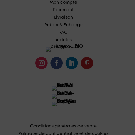
Mon compte
Paiement
Livraison
Retour & Échange
FAQ
Articles
Conditions générales de vente
Politique de confidentialité et de cookies