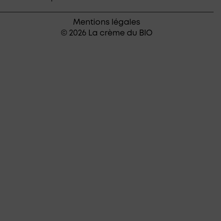
Mentions légales
© 2026 La crème du BIO