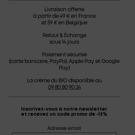
Livraison offerte
à partir de 49 € en France
et 59 € en Belgique
Retour & Échange
sous 14 jours
Paiement sécurisé
(carte bancaire, PayPal, Apple Pay et Google
Pay)
La crème du BIO disponible au
09 80 80 90 24
Inscrivez-vous à notre newsletter
et recevez un code promo de -15%
Adresse email