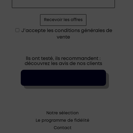
J'accepte les
conditions générales de
vente
Ils ont testé, ils recommandent :
découvrez les avis de nos clients
Notre sélection
Le programme de fidélité
Contact