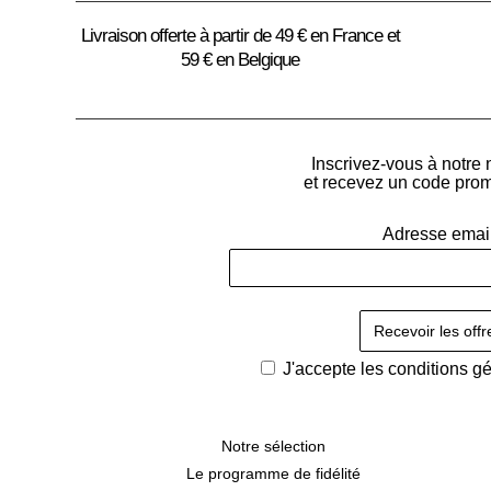
Livraison offerte à partir de 49 € en France et
59 € en Belgique
Inscrivez-vous à notre 
et recevez un code pro
Adresse emai
J'accepte les
conditions g
Notre sélection
Le programme de fidélité