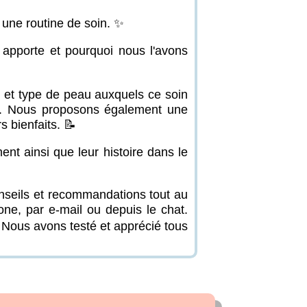
s une routine de soin. ✨
 apporte et pourquoi nous l'avons
 et type de peau auxquels ce soin
auté. Nous proposons également une
s bienfaits. 📝
nt ainsi que leur histoire dans le
onseils et recommandations tout au
ne, par e-mail ou depuis le chat.
 Nous avons testé et apprécié tous