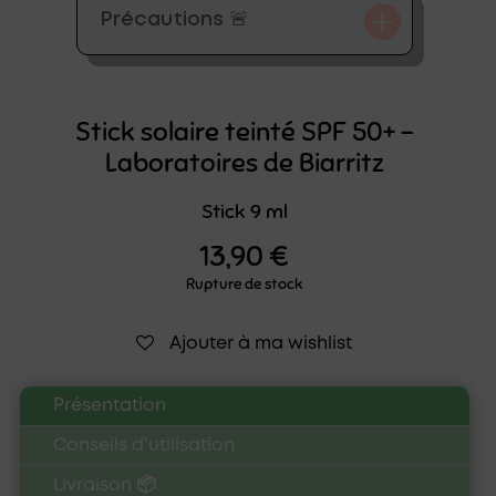
Précautions 🚨
Stick solaire teinté SPF 50+ –
Laboratoires de Biarritz
Stick 9 ml
13,90
€
Rupture de stock
Ajouter à ma wishlist
Présentation
Conseils d'utilisation
Livraison 📦