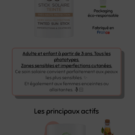
Adulte et enfant à partir de 3 ans. Tous les
phototypes.
Zones sensibles et imperfections cutanées.
Ce soin solaire convient parfaitement aux peaux
les plus sensibles. ✨
Et également aux femmes enceintes ou
allaitantes. 🤱🏻
Les principaux actifs