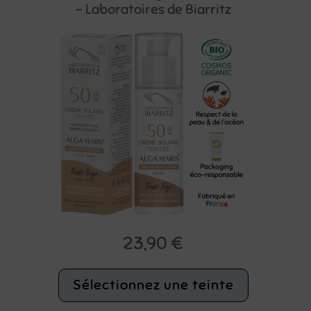
– Laboratoires de Biarritz
23,90
€
Sélectionnez une teinte