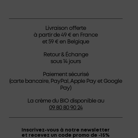
Livraison offerte
à partir de 49 € en France
et 59 € en Belgique
Retour & Échange
sous 14 jours
Paiement sécurisé
(carte bancaire, PayPal, Apple Pay et Google
Pay)
La crème du BIO disponible au
09 80 80 90 24
Inscrivez-vous à notre newsletter
et recevez un code promo de -15%