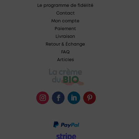
Le programme de fidélité
Contact
Mon compte
Paiement
Livraison
Retour & Échange
FAQ
Articles