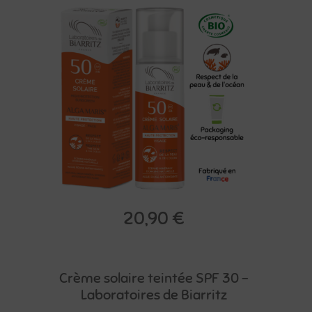
20,90
€
Crème solaire teintée SPF 30 –
Laboratoires de Biarritz