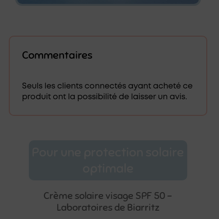
Commentaires
Seuls les clients connectés ayant acheté ce
produit ont la possibilité de laisser un avis.
Pour une protection solaire
optimale
Crème solaire visage SPF 50 –
Laboratoires de Biarritz