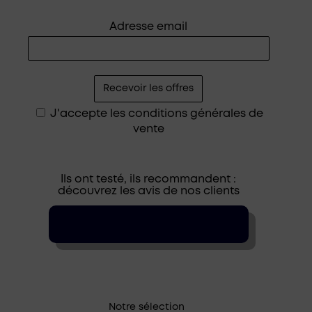
Adresse email
J'accepte les
conditions générales de
vente
Ils ont testé, ils recommandent :
découvrez les avis de nos clients
Notre sélection