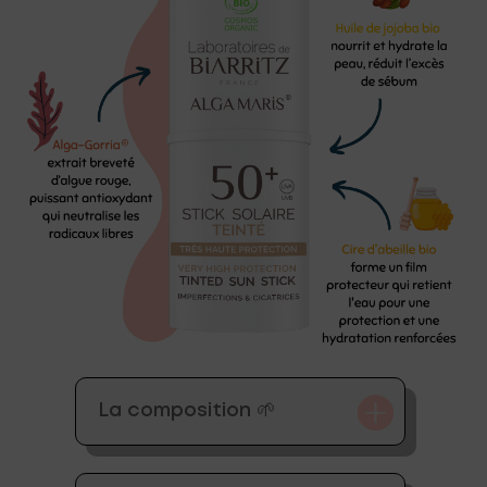
La composition 🌱