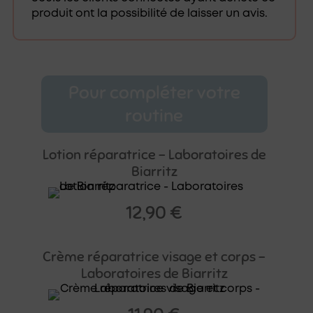
produit ont la possibilité de laisser un avis.
Pour compléter votre
routine
Lotion réparatrice – Laboratoires de
Biarritz
12,90
€
Crème réparatrice visage et corps –
Laboratoires de Biarritz