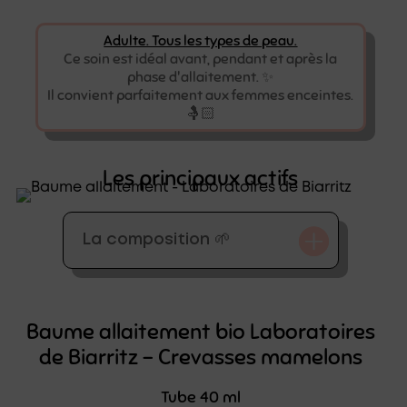
Adulte. Tous les types de peau.
Ce soin est idéal avant, pendant et après la
phase d'allaitement. ✨
Il convient parfaitement aux femmes enceintes.
🤱🏻
Les principaux actifs
La composition 🌱
Baume allaitement bio Laboratoires
de Biarritz – Crevasses mamelons
Tube 40 ml