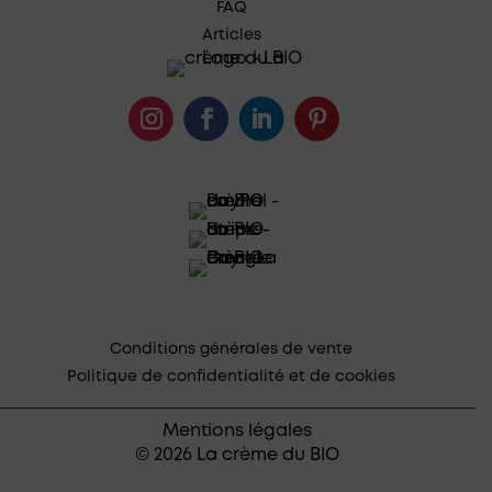
FAQ
Articles
Conditions générales de vente
Politique de confidentialité et de cookies
Mentions légales
© 2026 La crème du BIO