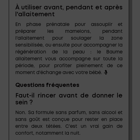
À utiliser avant, pendant et après
l'allaitement
En phase prénatale pour assouplir et
préparer les mamelons, pendant
l'allaitement pour soulager la zone
sensibilisée, ou ensuite pour accompagner la
régénération de la peau : le Baume
allaitement vous accompagne sur toute la
période, pour profiter pleinement de ce
moment d'échange avec votre bébé. 🤱
Questions fréquentes
Faut-il rincer avant de donner le
sein ?
Non. Sa formule sans parfum, sans alcool et
sans goût est conçue pour rester en place
entre deux tétées. C'est un vrai gain de
confort, notamment la nuit.