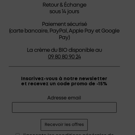
Retour & Échange
sous 14 jours
Paiement sécurisé
(carte bancaire, PayPal, Apple Pay et Google
Pay)
La crème du BIO disponible au
09 80 80 90 24
Inscrivez-vous à notre newsletter
et recevez un code promo de -15%
Adresse email