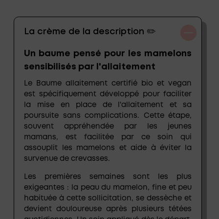
La crème de la description ✏️
Un baume pensé pour les mamelons
sensibilisés par l'allaitement
Le
Baume allaitement certifié bio et vegan
est spécifiquement développé pour faciliter
la mise en place de l'allaitement et sa
poursuite sans complications. Cette étape,
souvent appréhendée par les jeunes
mamans, est facilitée par ce soin qui
assouplit les mamelons et aide à éviter la
survenue de crevasses.
Les premières semaines sont les plus
exigeantes : la peau du mamelon, fine et peu
habituée à cette sollicitation, se dessèche et
devient douloureuse après plusieurs tétées