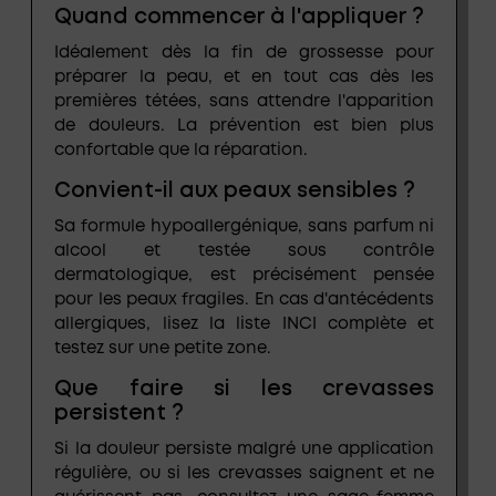
Quand commencer à l'appliquer ?
Idéalement dès la fin de grossesse pour
préparer la peau, et en tout cas dès les
premières tétées, sans attendre l'apparition
de douleurs. La prévention est bien plus
confortable que la réparation.
Convient-il aux peaux sensibles ?
Sa formule hypoallergénique, sans parfum ni
alcool et testée sous contrôle
dermatologique, est précisément pensée
pour les peaux fragiles. En cas d'antécédents
allergiques, lisez la liste INCI complète et
testez sur une petite zone.
Que faire si les crevasses
persistent ?
Si la douleur persiste malgré une application
régulière, ou si les crevasses saignent et ne