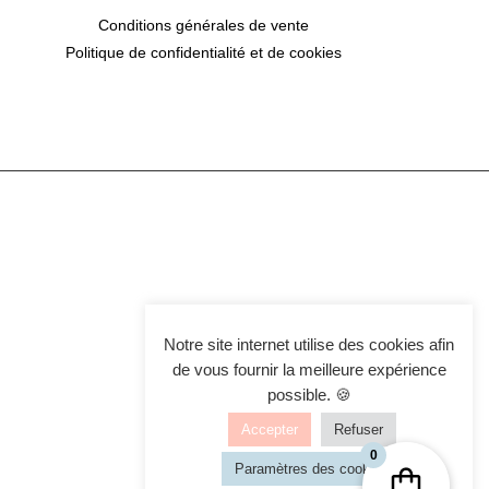
Conditions générales de vente
Politique de confidentialité et de cookies
Notre site internet utilise des cookies afin
de vous fournir la meilleure expérience
possible. 🍪
Accepter
Refuser
0
Paramètres des cookies