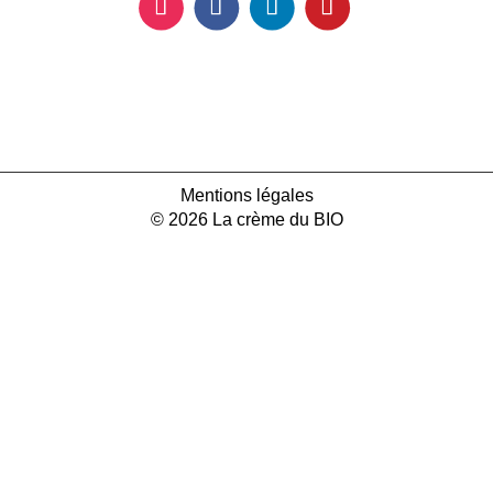
Mentions légales
© 2026 La crème du BIO