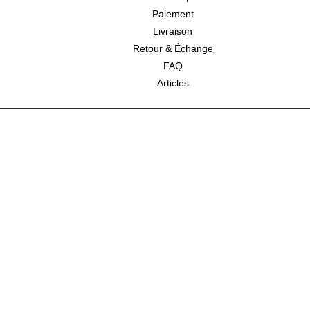
Paiement
Livraison
Retour & Échange
FAQ
Articles