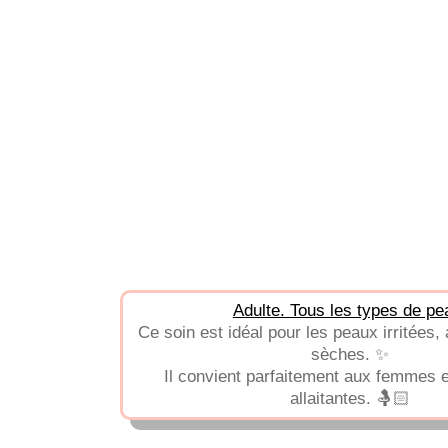
Adulte. Tous les types de pe
Ce soin est idéal pour les peaux irritées,
sèches. ✨
Il convient parfaitement aux femmes 
allaitantes. 🤱🏻