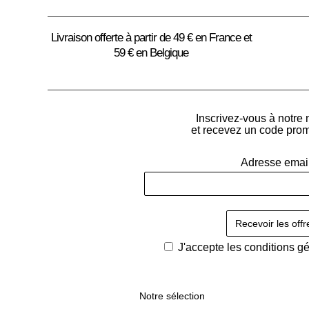
Livraison offerte à partir de 49 € en France et
59 € en Belgique
Inscrivez-vous à notre 
et recevez un code pro
Adresse emai
J'accepte les
conditions g
Notre sélection