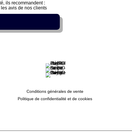
sté, ils recommandent :
les avis de nos clients
Conditions générales de vente
Politique de confidentialité et de cookies