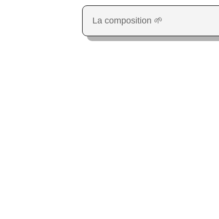
La composition 🌱