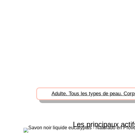
Adulte. Tous les types de peau. Corp
Les principaux actif