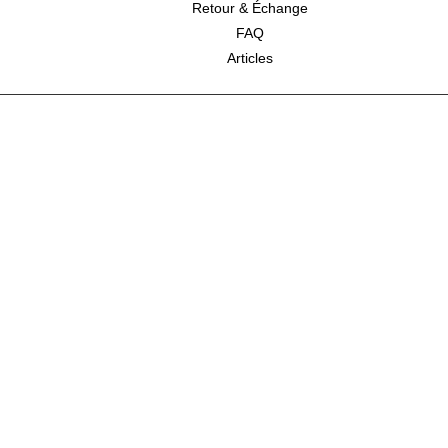
Retour & Échange
FAQ
Articles