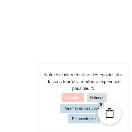
Notre site internet utilise des cookies afin
de vous fournir la meilleure expérience
possible. 🍪
Accepter
Refuser
0
Paramètres des cookies
En savoir plus