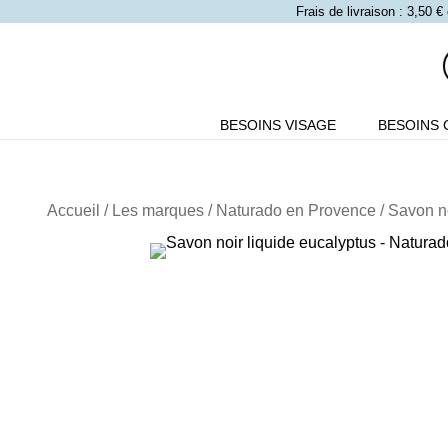
Frais de livraison : 3,50
BESOINS VISAGE
BESOINS 
Accueil
/
Les marques
/
Naturado en Provence
/ Savon n