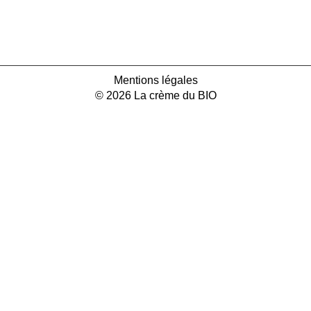
Mentions légales
© 2026 La crème du BIO