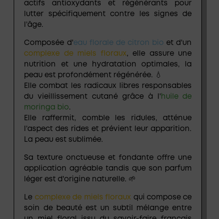
actifs antioxydants et régénérants
pour
lutter spécifiquement contre les signes de
l’âge.
Composée d'
eau florale de citron bio
et d'un
complexe de miels floraux
, elle assure une
nutrition et une hydratation optimales, la
peau est profondément régénérée. 💧
Elle combat les radicaux libres responsables
du vieillissement cutané grâce à l'
huile de
moringa bio
.
Elle raffermit, comble les ridules, atténue
l’aspect des rides et prévient leur apparition.
La peau est sublimée.
Sa texture onctueuse et fondante offre une
application agréable tandis que son parfum
léger est d'origine naturelle. 🌱
Le
complexe de miels floraux
qui compose ce
soin de beauté est un subtil mélange entre