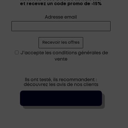
et recevez un code promo de -15%
Adresse email
J'accepte les
conditions générales de
vente
Ils ont testé, ils recommandent :
découvrez les avis de nos clients