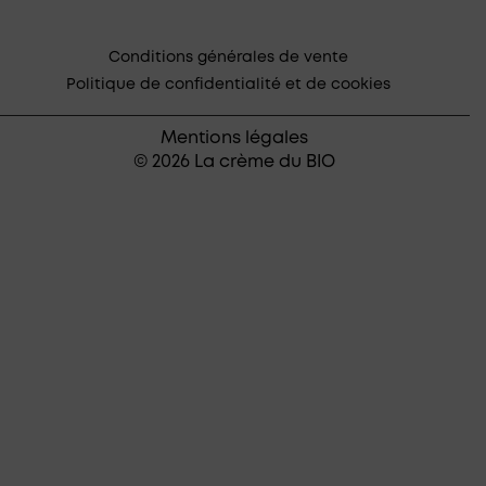
Conditions générales de vente
Politique de confidentialité et de cookies
Mentions légales
© 2026 La crème du BIO