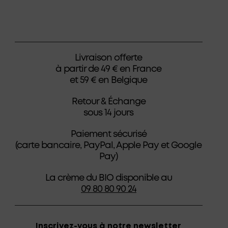
Livraison offerte
à partir de 49 € en France
et 59 € en Belgique
Retour & Échange
sous 14 jours
Paiement sécurisé
(carte bancaire, PayPal, Apple Pay et Google
Pay)
La crème du BIO disponible au
09 80 80 90 24
Inscrivez-vous à notre newsletter