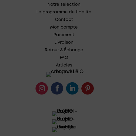
Notre sélection
Le programme de fidélité
Contact
Mon compte
Paiement
Livraison
Retour & Échange
FAQ
Articles