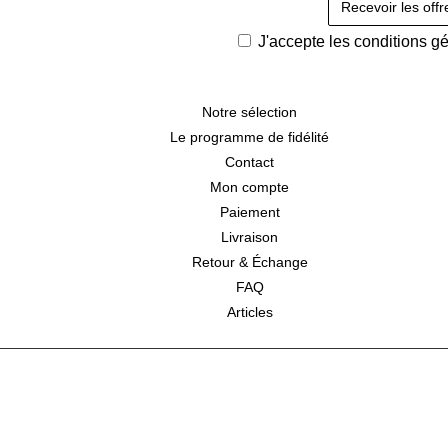
J'accepte les
conditions g
Notre sélection
Le programme de fidélité
Contact
Mon compte
Paiement
Livraison
Retour & Échange
FAQ
Articles