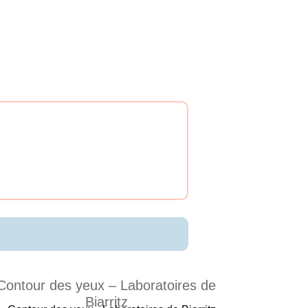
Contour des yeux – Laboratoires de
Biarritz