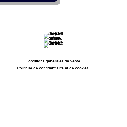
Conditions générales de vente
Politique de confidentialité et de cookies