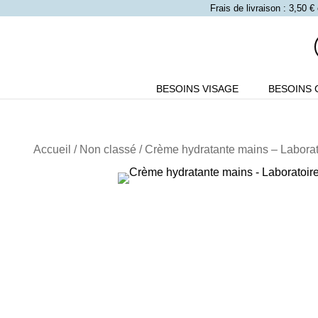
Frais de livraison : 3,50
BESOINS VISAGE
BESOINS 
Accueil
/
Non classé
/ Crème hydratante mains – Laborato