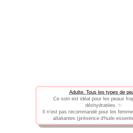
Adulte. Tous les types de pe
Ce soin est idéal pour les peaux frag
déshydratées. ✨
Il n’est pas recommandé pour les femme
allaitantes (présence d'huile essenti