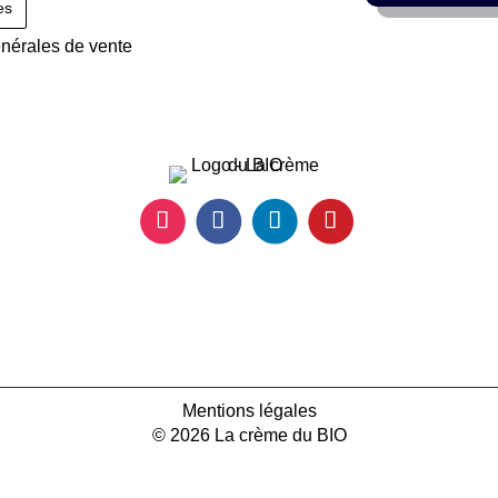
énérales de vente
Mentions légales
© 2026 La crème du BIO