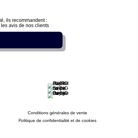
sté, ils recommandent :
les avis de nos clients
Conditions générales de vente
Politique de confidentialité et de cookies