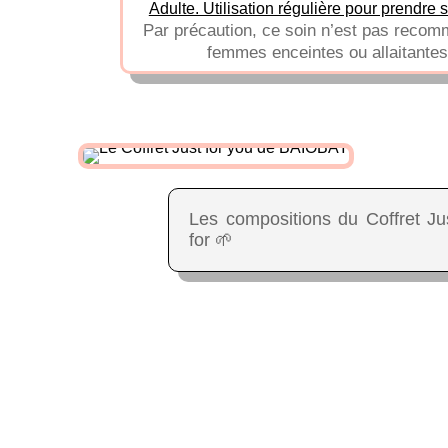
Adulte. Utilisation régulière pour prendre 
Par précaution, ce soin n’est pas recom
femmes enceintes ou allaitantes
Les compositions du Coffret Ju
for 🌱