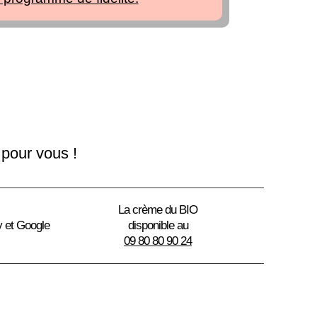
 pour vous !
La crème du BIO
y et Google
disponible au
09 80 80 90 24