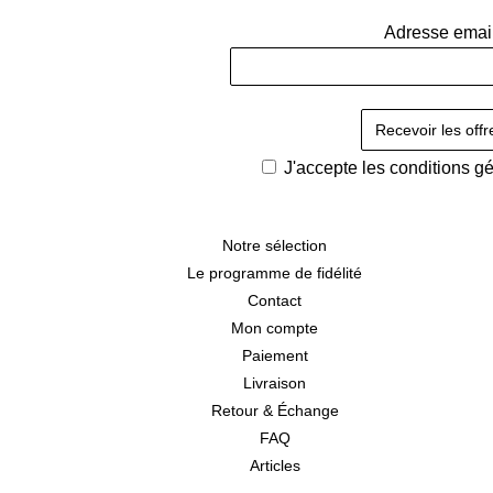
Adresse emai
J'accepte les
conditions g
Notre sélection
Le programme de fidélité
Contact
Mon compte
Paiement
Livraison
Retour & Échange
FAQ
Articles