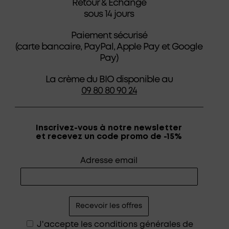
Retour & Échange
sous 14 jours
Paiement sécurisé
(carte bancaire, PayPal, Apple Pay et Google
Pay)
La crème du BIO disponible au
09 80 80 90 24
Inscrivez-vous à notre newsletter
et recevez un code promo de -15%
Adresse email
J'accepte les
conditions générales de