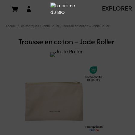

EXPLORER
Accueil
/
Les marques
/
Jade Roller
/ Trousse en coton – Jade Roller
Trousse en coton – Jade Roller