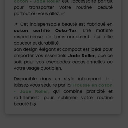
coton - Jade Roller
est l’accessoire parfait
pour transporter votre routine beauté
partout où vous allez. ✅
📌 Cet indispensable beauté est fabriqué en
coton certifié Oeko-Tex
, une matière
respectueuse de l’environnement, qui allie
douceur et durabilité.
Son design élégant et compact est idéal pour
emporter vos essentiels
Jade Roller
, que ce
soit pour vos escapades occasionnelles ou
votre usage quotidien.
Disponible dans un style intemporel ✨,
laissez-vous séduire par la
Trousse en coton
- Jade Roller
, qui combine praticité et
raffinement pour sublimer votre routine
beauté ! 🌿