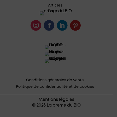
Articles
Conditions générales de vente
Politique de confidentialité et de cookies
Mentions légales
© 2026 La crème du BIO