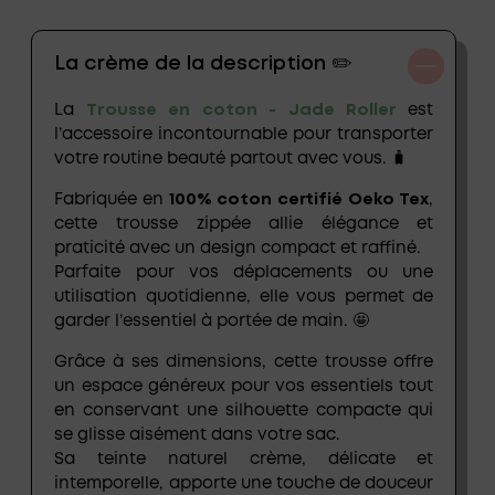
La crème de la description ✏️
La
Trousse en coton - Jade Roller
est
l’accessoire incontournable pour transporter
votre routine beauté partout avec vous. 🧳
Fabriquée en
100%
coton certifié Oeko Tex
,
cette trousse zippée allie élégance et
praticité avec un design compact et raffiné.
Parfaite pour vos déplacements ou une
utilisation quotidienne, elle vous permet de
garder l’essentiel à portée de main. 🤩
Grâce à ses dimensions, cette trousse offre
un espace généreux pour vos essentiels tout
en conservant une silhouette compacte qui
se glisse aisément dans votre sac.
Sa teinte naturel crème, délicate et
intemporelle, apporte une touche de douceur