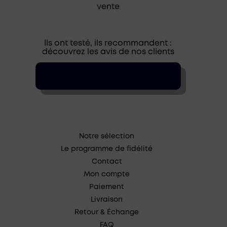
vente
Ils ont testé, ils recommandent :
découvrez les avis de nos clients
Notre sélection
Le programme de fidélité
Contact
Mon compte
Paiement
Livraison
Retour & Échange
FAQ