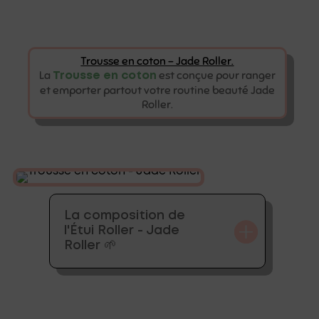
Trousse en coton - Jade Roller.
La
est conçue pour ranger
Trousse en coton
et emporter partout votre routine beauté Jade
Roller.
La composition de
l'Étui Roller - Jade
Roller 🌱