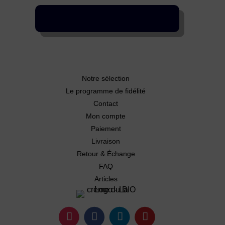
Notre sélection
Le programme de fidélité
Contact
Mon compte
Paiement
Livraison
Retour & Échange
FAQ
Articles