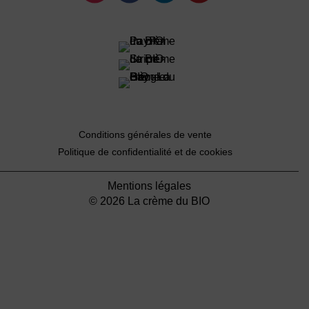
Conditions générales de vente
Politique de confidentialité et de cookies
Mentions légales
© 2026 La crème du BIO