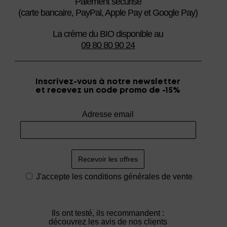
Paiement sécurisé
(carte bancaire, PayPal, Apple Pay et Google Pay)
La crème du BIO disponible au
09 80 80 90 24
Inscrivez-vous à notre newsletter
et recevez un code promo de -15%
Adresse email
J'accepte les
conditions générales de vente
Ils ont testé, ils recommandent :
découvrez les avis de nos clients