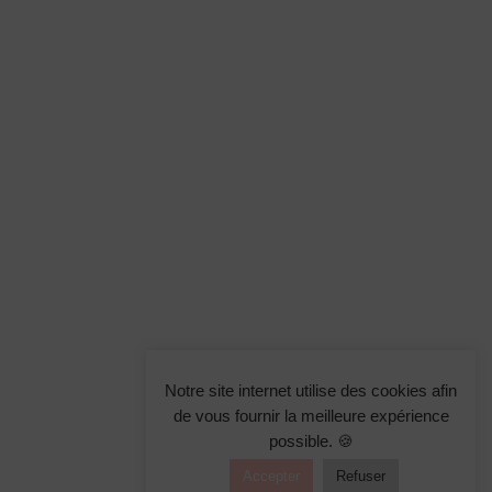
Notre site internet utilise des cookies afin
de vous fournir la meilleure expérience
possible. 🍪
Accepter
Refuser