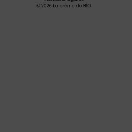
© 2026 La crème du BIO