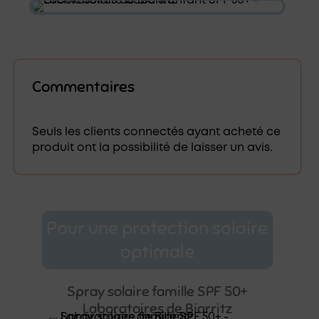
Commentaires
Seuls les clients connectés ayant acheté ce
produit ont la possibilité de laisser un avis.
Pour une protection solaire
optimale
Spray solaire famille SPF 50+
Laboratoires de Biarritz