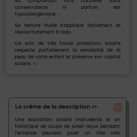
Sa composition
100% naturelle, sans
conservateurs ni parfum
, est
hypoallergénique
.
Sa texture fluide s’applique facilement et
résiste fortement à l’eau.
Ce soin de très haute protection solaire
respecte parfaitement la sensibilité de la
peau de votre enfant et préserve son capital
solaire. ✨
La crème de la description ✏️
Une exposition solaire imprudente et un
historique de coups de soleil reçus pendant
l’enfance peuvent jouer un rôle très