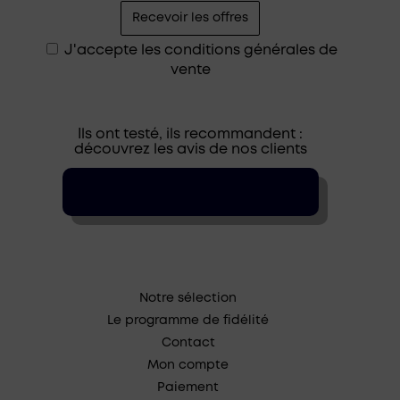
J'accepte les
conditions générales de
vente
Ils ont testé, ils recommandent :
découvrez les avis de nos clients
Notre sélection
Le programme de fidélité
Contact
Mon compte
Paiement