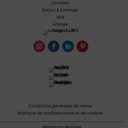
Livraison
Retour & Échange
FAQ
Articles
Conditions générales de vente
Politique de confidentialité et de cookies
Mentions légales