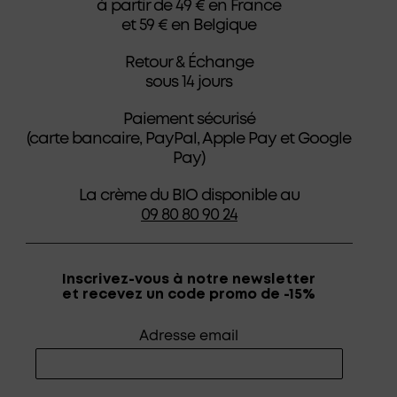
à partir de 49 € en France
et 59 € en Belgique
Retour & Échange
sous 14 jours
Paiement sécurisé
(carte bancaire, PayPal, Apple Pay et Google
Pay)
La crème du BIO disponible au
09 80 80 90 24
Inscrivez-vous à notre newsletter
et recevez un code promo de -15%
Adresse email