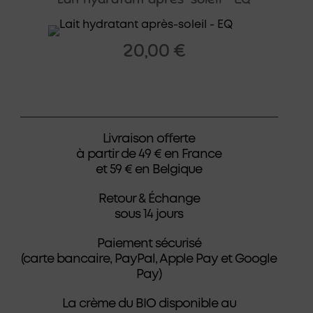
20,00
€
Livraison offerte
à partir de 49 € en France
et 59 € en Belgique
Retour & Échange
sous 14 jours
Paiement sécurisé
(carte bancaire, PayPal, Apple Pay et Google
Pay)
La crème du BIO disponible au