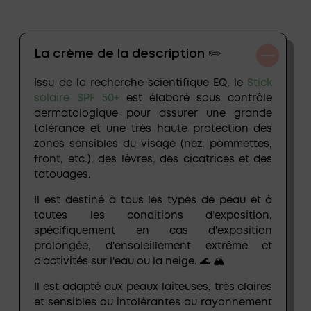
La crème de la description ✏️
Issu de la recherche scientifique
EQ
, le
Stick
solaire SPF 50+
est élaboré sous contrôle
dermatologique pour assurer une grande
tolérance et une très haute protection des
zones sensibles du visage (nez, pommettes,
front, etc.), des lèvres, des cicatrices et des
tatouages.
Il est destiné à tous les types de peau et à
toutes les conditions d’exposition,
spécifiquement en cas d'exposition
prolongée, d'ensoleillement extrême et
d'activités sur l'eau ou la neige. 🌊 🏔
Il est adapté aux peaux laiteuses, très claires
et sensibles ou intolérantes au rayonnement