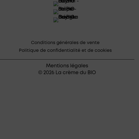
Conditions générales de vente
Politique de confidentialité et de cookies
Mentions légales
© 2026 La crème du BIO