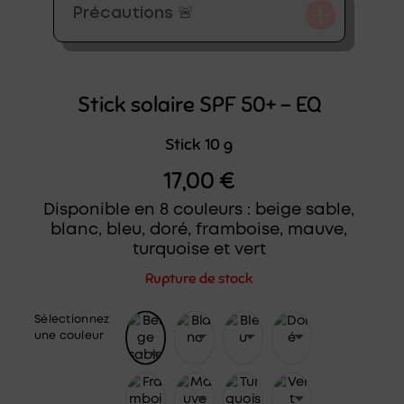
Précautions 🚨
Stick solaire SPF 50+ – EQ
Stick 10 g
17,00
€
Disponible en 8 couleurs : beige sable,
blanc, bleu, doré, framboise, mauve,
turquoise et vert
Rupture de stock
Sélectionnez
une couleur