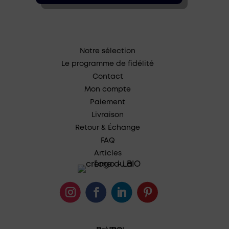
Notre sélection
Le programme de fidélité
Contact
Mon compte
Paiement
Livraison
Retour & Échange
FAQ
Articles