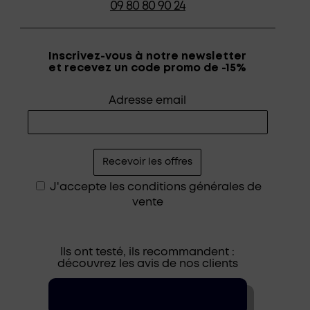
09 80 80 90 24
Inscrivez-vous à notre newsletter
et recevez un code promo de -15%
Adresse email
J'accepte les
conditions générales de
vente
Ils ont testé, ils recommandent :
découvrez les avis de nos clients