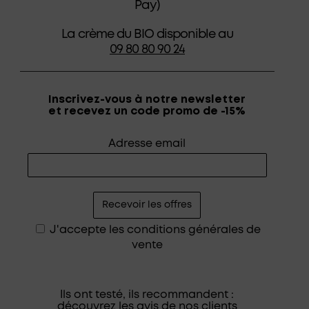
Pay)
La crème du BIO disponible au
09 80 80 90 24
Inscrivez-vous à notre newsletter
et recevez un code promo de -15%
Adresse email
J'accepte les
conditions générales de
vente
Ils ont testé, ils recommandent :
découvrez les avis de nos clients