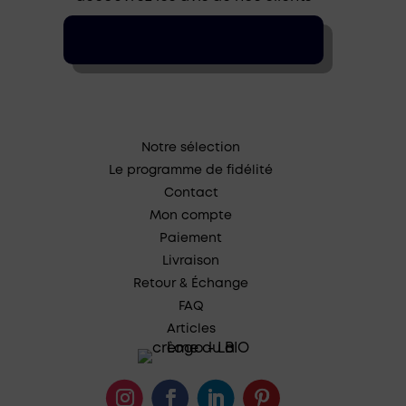
Notre sélection
Le programme de fidélité
Contact
Mon compte
Paiement
Livraison
Retour & Échange
FAQ
Articles