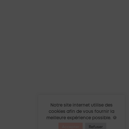
Notre site internet utilise des
cookies afin de vous fournir la
meilleure expérience possible. 🍪
Accepter
Refuser