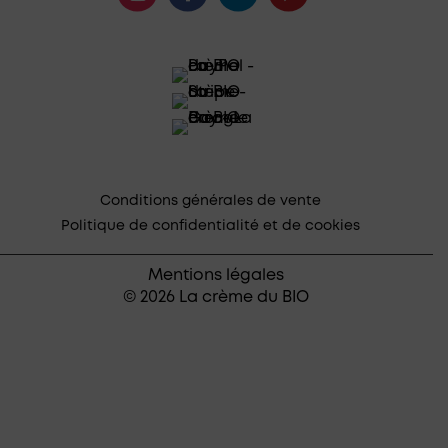
Conditions générales de vente
Politique de confidentialité et de cookies
Mentions légales
© 2026 La crème du BIO