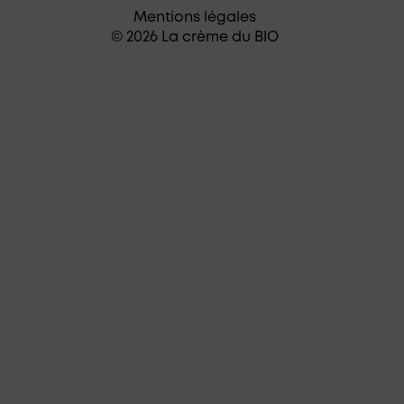
Mentions légales
© 2026 La crème du BIO