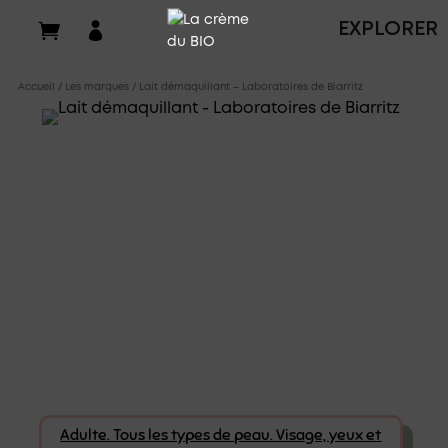

EXPLORER
Accueil
/
Les marques
/ Lait démaquillant – Laboratoires de Biarritz
Adulte. Tous les types de peau. Visage, yeux et