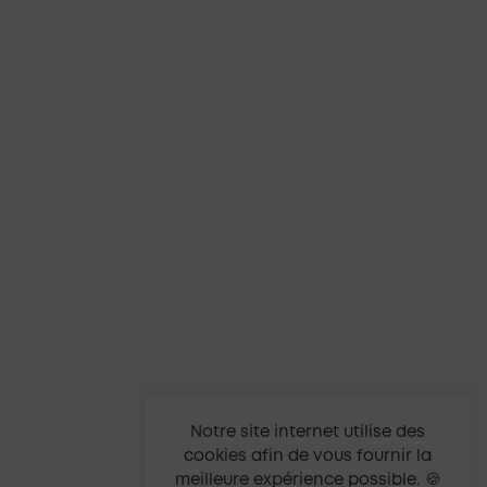
Notre site internet utilise des
cookies afin de vous fournir la
meilleure expérience possible. 🍪