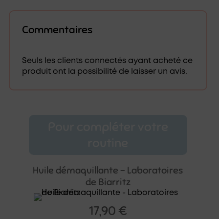
Commentaires
Seuls les clients connectés ayant acheté ce
produit ont la possibilité de laisser un avis.
Pour compléter votre
routine
Huile démaquillante – Laboratoires
de Biarritz
17,90
€