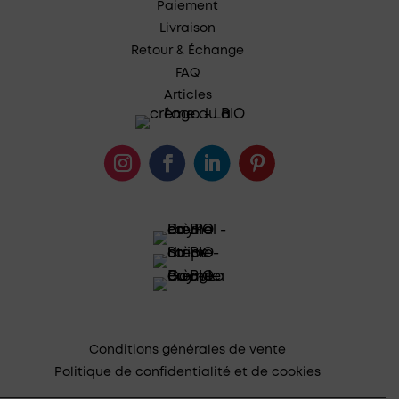
Paiement
Livraison
Retour & Échange
FAQ
Articles
Conditions générales de vente
Politique de confidentialité et de cookies