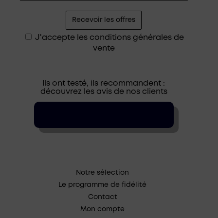
J'accepte les
conditions générales de
vente
Ils ont testé, ils recommandent :
découvrez les avis de nos clients
Notre sélection
Le programme de fidélité
Contact
Mon compte