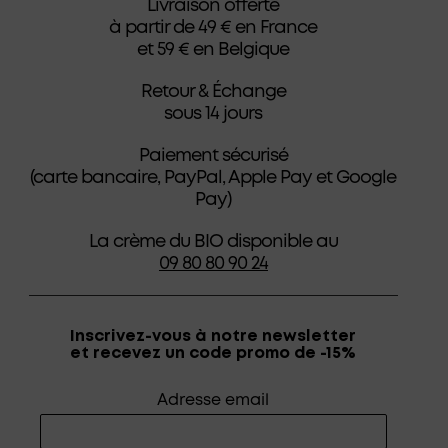
Livraison offerte
à partir de 49 € en France
et 59 € en Belgique
Retour & Échange
sous 14 jours
Paiement sécurisé
(carte bancaire, PayPal, Apple Pay et Google
Pay)
La crème du BIO disponible au
09 80 80 90 24
Inscrivez-vous à notre newsletter
et recevez un code promo de -15%
Adresse email