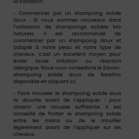
la transition :
- Commencer par un shampoing solide
doux : Si nous sommes nouveaux dans
l'utilisation de shampoings solides bio
naturels, il est recommandé de
commencer par un shampoing doux et
adapté à notre peau et notre type de
cheveux, c'est un excellent moyen pour
éviter toute irritation ou réaction
allergique. Nous vous conseillons
le Savon-
shampoing solide doux de Karethic
disponible en
cliquant ici
.
- Faire mousser le shampoing solide sous
la douche avant de l'appliquer : pour
obtenir une mousse suffisante, il est
conseillé de frotter le shampoing solide
entre les mains ou de le mouiller
légèrement avant de l'appliquer sur les
cheveux.