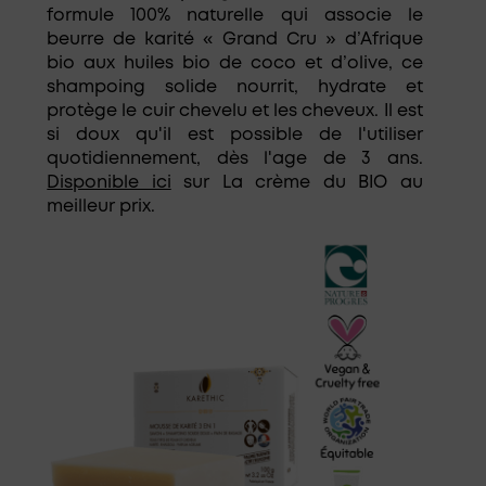
formule 100% naturelle qui associe le
beurre de karité « Grand Cru » d’Afrique
bio
aux huiles bio
de coco
et
d’olive, ce
shampoing solide nourrit, hydrate et
protège le cuir chevelu et les cheveux. Il est
si doux qu'il est possible de l'utiliser
quotidiennement, dès l'age de 3 ans.
Disponible ici
sur La crème du BIO au
meilleur prix.