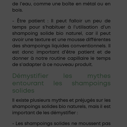
de l'eau, comme une boîte en métal ou en
bois.
- Être patient : Il peut falloir un peu de
temps pour s'habituer à l'utilisation d'un
shampoing solide bio naturel, car il peut
avoir une texture et une mousse différentes
des shampoings liquides conventionnels. Il
est donc important d'être patient et de
donner à notre routine capillaire le temps
de s'adapter à ce nouveau produit.
Démystifier les mythes
entourant les shampoings
solides
Il existe plusieurs mythes et préjugés sur les
shampoings solides bio naturels, mais il est
important de les démystifier :
- Les shampoings solides ne moussent pas