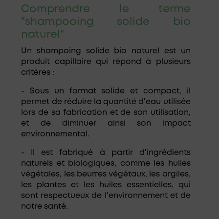
Comprendre le terme
"shampooing solide bio
naturel"
Un shampoing solide bio naturel est un
produit capillaire qui répond à plusieurs
critères :
- Sous un format solide et compact, il
permet de réduire la quantité d'eau utilisée
lors de sa fabrication et de son utilisation,
et de diminuer ainsi son impact
environnemental.
- Il est fabriqué à partir d'ingrédients
naturels et biologiques, comme les huiles
végétales, les beurres végétaux, les argiles,
les plantes et les huiles essentielles, qui
sont respectueux de l'environnement et de
notre santé.