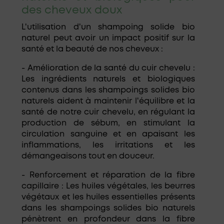
des cheveux doux
L'utilisation d'un shampoing solide bio
naturel peut avoir un impact positif sur la
santé et la beauté de nos cheveux :
- Amélioration de la santé du cuir chevelu :
Les ingrédients naturels et biologiques
contenus dans les shampoings solides bio
naturels aident à maintenir l'équilibre et la
santé de notre cuir chevelu, en régulant la
production de sébum, en stimulant la
circulation sanguine et en apaisant les
inflammations, les irritations et les
démangeaisons tout en douceur.
- Renforcement et réparation de la fibre
capillaire : Les huiles végétales, les beurres
végétaux et les huiles essentielles présents
dans les shampoings solides bio naturels
pénètrent en profondeur dans la fibre