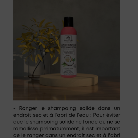
- Ranger le shampoing solide dans un
endroit sec et à l'abri de l'eau : Pour éviter
que le shampoing solide ne fonde ou ne se
ramollisse prématurément, il est important
de le ranger dans un endroit sec et à l'abri