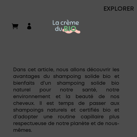
EXPLORER

Retrouvez tous nos articles ici
Dans cet article, nous allons découvrir les
avantages du shampoing solide bio et
bienfaits d'un shampoing solide bio
naturel pour notre santé, notre
environnement et la beauté de nos
cheveux. Il est temps de passer aux
shampoings naturels et certifiés bio et
d'adopter une routine capillaire plus
respectueuse de notre planète et de nous-
mêmes.