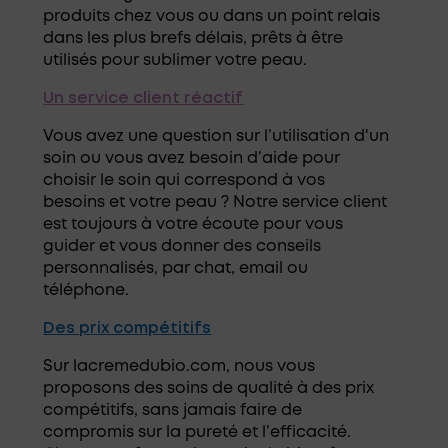
produits chez vous ou dans un point relais
dans les plus brefs délais, prêts à être
utilisés pour sublimer votre peau.
Un service client réactif
Vous avez une question sur l’utilisation d'un
soin ou vous avez besoin d’aide pour
choisir le soin qui correspond à vos
besoins et votre peau ? Notre service client
est toujours à votre écoute pour vous
guider et vous donner des conseils
personnalisés, par chat, email ou
téléphone.
Des prix compétitifs
Sur lacremedubio.com, nous vous
proposons des soins de qualité à des prix
compétitifs, sans jamais faire de
compromis sur la pureté et l’efficacité.