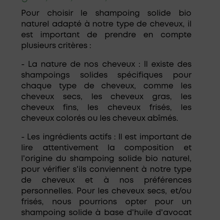
Pour choisir le shampoing solide bio
naturel adapté à notre type de cheveux, il
est important de prendre en compte
plusieurs critères :
- La nature de nos cheveux : Il existe des
shampoings solides spécifiques pour
chaque type de cheveux, comme les
cheveux secs, les cheveux gras, les
cheveux fins, les cheveux frisés, les
cheveux colorés ou les cheveux abîmés.
- Les ingrédients actifs : Il est important de
lire attentivement la composition et
l'origine du shampoing solide bio naturel,
pour vérifier s'ils conviennent à notre type
de cheveux et à nos préférences
personnelles. Pour les cheveux secs, et/ou
frisés, nous pourrions opter pour un
shampoing solide à base d'huile d'avocat