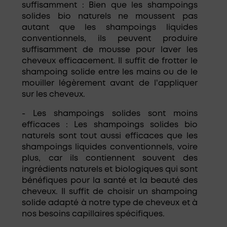
suffisamment : Bien que les shampoings
solides bio naturels ne moussent pas
autant que les shampoings liquides
conventionnels, ils peuvent produire
suffisamment de mousse pour laver les
cheveux efficacement. Il suffit de frotter le
shampoing solide entre les mains ou de le
mouiller légèrement avant de l'appliquer
sur les cheveux.
- Les shampoings solides sont moins
efficaces : Les shampoings solides bio
naturels sont tout aussi efficaces que les
shampoings liquides conventionnels, voire
plus, car ils contiennent souvent des
ingrédients naturels et biologiques qui sont
bénéfiques pour la santé et la beauté des
cheveux. Il suffit de choisir un shampoing
solide adapté à notre type de cheveux et à
nos besoins capillaires spécifiques.