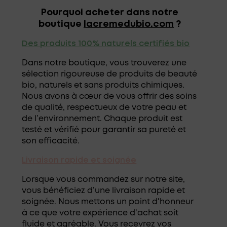
Pourquoi acheter dans notre
boutique
lacremedubio.com
?
Des produits 100% naturels certifiés bio
Dans notre boutique, vous trouverez une
sélection rigoureuse de produits de beauté
bio, naturels et sans produits chimiques.
Nous avons à cœur de vous offrir des soins
de qualité, respectueux de votre peau et
de l’environnement. Chaque produit est
testé et vérifié pour garantir sa pureté et
son efficacité.
Livraison rapide et soignée
Lorsque vous commandez sur notre site,
vous bénéficiez d’une livraison rapide et
soignée. Nous mettons un point d'honneur
à ce que votre expérience d'achat soit
fluide et agréable. Vous recevrez vos