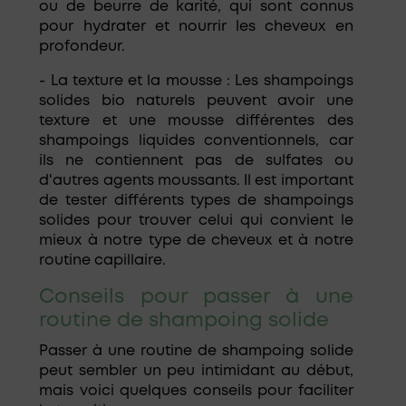
ou de beurre de karité, qui sont connus
pour hydrater et nourrir les cheveux en
profondeur.
- La texture et la mousse : Les shampoings
solides bio naturels peuvent avoir une
texture et une mousse différentes des
shampoings liquides conventionnels, car
ils ne contiennent pas de sulfates ou
d'autres agents moussants. Il est important
de tester différents types de shampoings
solides pour trouver celui qui convient le
mieux à notre type de cheveux et à notre
routine capillaire.
Conseils pour passer à une
routine de shampoing solide
Passer à une routine de shampoing solide
peut sembler un peu intimidant au début,
mais voici quelques conseils pour faciliter