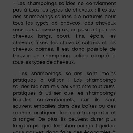
- Les shampoings solides ne conviennent
pas à tous les types de cheveux : Il existe
des shampoings solides bio naturels pour
tous les types de cheveux, des cheveux
secs aux cheveux gras, en passant par les
cheveux longs, court, fins, épais, les
cheveux frisés, les cheveux colorés et les
cheveux abîmés. Il est donc possible de
trouver un shampoing solide adapté à
tous les types de cheveux.
- Les shampoings solides sont moins
pratiques à utiliser : Les shampoings
solides bio naturels peuvent être tout aussi
pratiques à utiliser que les shampoings
liquides conventionnels, car ils sont
souvent emballés dans des boîtes ou des
sachets pratiques, faciles à transporter et
à ranger. De plus, ils peuvent durer plus
longtemps que les shampoings liquides,
vous pouvez donc faire des économies à