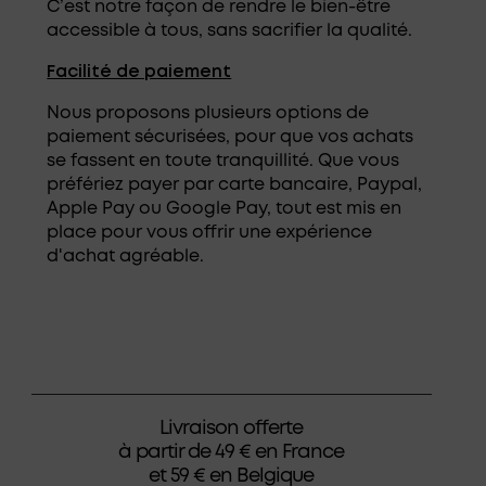
C’est notre façon de rendre le bien-être
accessible à tous, sans sacrifier la qualité.
Facilité de paiement
Nous proposons plusieurs options de
paiement sécurisées, pour que vos achats
se fassent en toute tranquillité. Que vous
préfériez payer par carte bancaire, Paypal,
Apple Pay ou Google Pay, tout est mis en
place pour vous offrir une expérience
d'achat agréable.
Livraison offerte
à partir de 49 € en France
et 59 € en Belgique