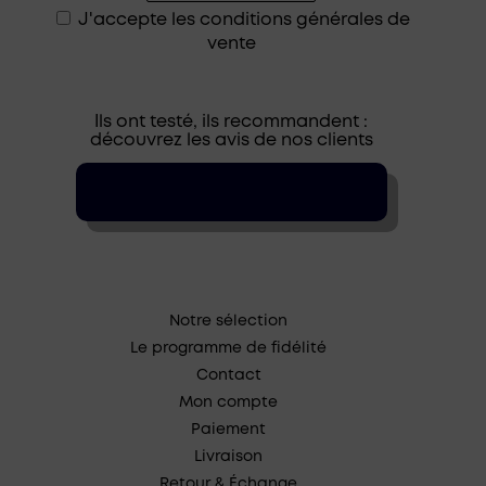
J'accepte les
conditions générales de
vente
Ils ont testé, ils recommandent :
découvrez les avis de nos clients
Notre sélection
Le programme de fidélité
Contact
Mon compte
Paiement
Livraison
Retour & Échange