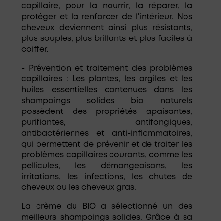
capillaire, pour la nourrir, la réparer, la
protéger et la renforcer de l'intérieur. Nos
cheveux deviennent ainsi plus résistants,
plus souples, plus brillants et plus faciles à
coiffer.
- Prévention et traitement des problèmes
capillaires : Les plantes, les argiles et les
huiles essentielles contenues dans les
shampoings solides bio naturels
possèdent des propriétés apaisantes,
purifiantes, antifongiques,
antibactériennes et anti-inflammatoires,
qui permettent de prévenir et de traiter les
problèmes capillaires courants, comme les
pellicules, les démangeaisons, les
irritations, les infections, les chutes de
cheveux ou les cheveux gras.
La crème du BIO a sélectionné un des
meilleurs shampoings solides. Grâce à sa