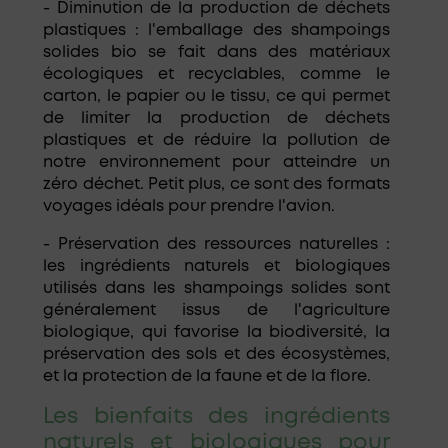
- Diminution de la production de déchets
plastiques : l'emballage des shampoings
solides bio se fait dans des matériaux
écologiques et recyclables, comme le
carton, le papier ou le tissu, ce qui permet
de limiter la production de déchets
plastiques et de réduire la pollution de
notre environnement pour atteindre un
zéro déchet. Petit plus, ce sont des formats
voyages idéals pour prendre l'avion.
- Préservation des ressources naturelles :
les ingrédients naturels et biologiques
utilisés dans les shampoings solides sont
généralement issus de l'agriculture
biologique, qui favorise la biodiversité, la
préservation des sols et des écosystèmes,
et la protection de la faune et de la flore.
Les bienfaits des ingrédients
naturels et biologiques pour