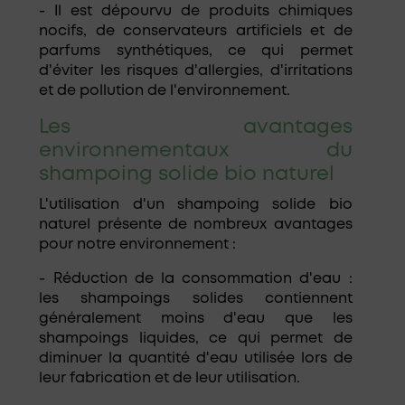
- Il est dépourvu de produits chimiques
nocifs, de conservateurs artificiels et de
parfums synthétiques, ce qui permet
d'éviter les risques d'allergies, d'irritations
et de pollution de l'environnement.
Les avantages
environnementaux du
shampoing solide bio naturel
L'utilisation d'un shampoing solide bio
naturel présente de nombreux avantages
pour notre environnement :
- Réduction de la consommation d'eau :
les shampoings solides contiennent
généralement moins d'eau que les
shampoings liquides, ce qui permet de
diminuer la quantité d'eau utilisée lors de
leur fabrication et de leur utilisation.