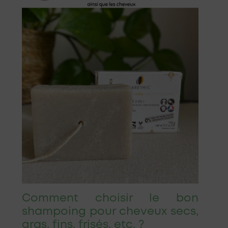
Comment choisir le bon
shampoing pour cheveux secs,
gras, fins, frisés, etc. ?