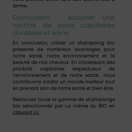
terme.
Conclusion : Adopter une
routine de soins capillaires
durables et sains
En conclusion, utiliser un shampoing bio
présente de nombreux avantages pour
notre santé, notre environnement et la
beauté de nos cheveux. En choisissant des
produits capillaires respectueux de
l'environnement et de notre santé,, nous
contribuons à bâtir un monde meilleur tout
en prenant soin de notre santé et bien être.
Retrouvez toute la gamme de shampoings
bio sélectionnés par La crème du BIO en
cliquant ici
.