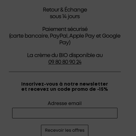
Retour & Échange
sous 14 jours
Paiement sécurisé
(carte bancaire, PayPal, Apple Pay et Google
Pay)
La crème du BIO disponible au
09 80 80 90 24
Inscrivez-vous à notre newsletter
et recevez un code promo de -15%
Adresse email